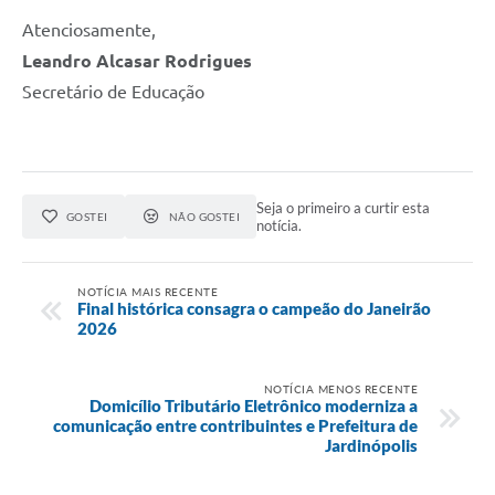
Atenciosamente,
Leandro Alcasar Rodrigues
Secretário de Educação
Seja o primeiro a curtir esta
GOSTEI
NÃO GOSTEI
notícia.
NOTÍCIA MAIS RECENTE
Final histórica consagra o campeão do Janeirão
2026
NOTÍCIA MENOS RECENTE
Domicílio Tributário Eletrônico moderniza a
comunicação entre contribuintes e Prefeitura de
Jardinópolis