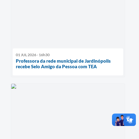
01 JUL 2026 - 16h30
Professora da rede municipal de Jardinópolis
recebe Selo Amigo da Pessoa com TEA