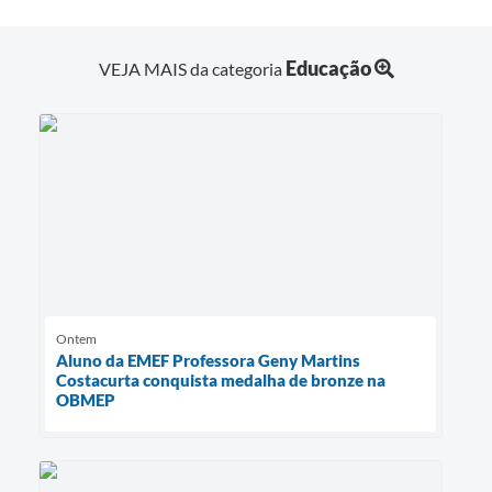
Educação
VEJA MAIS da categoria
Ontem
Aluno da EMEF Professora Geny Martins
Costacurta conquista medalha de bronze na
OBMEP