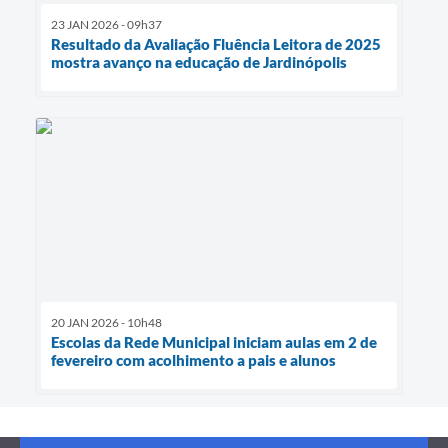
23 JAN 2026 - 09h37
Resultado da Avaliação Fluência Leitora de 2025
mostra avanço na educação de Jardinópolis
20 JAN 2026 - 10h48
Escolas da Rede Municipal iniciam aulas em 2 de
fevereiro com acolhimento a pais e alunos