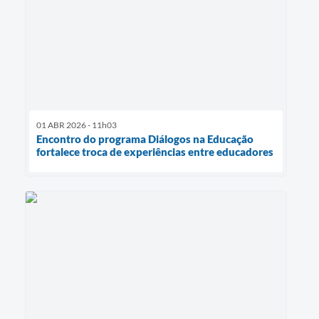
01 ABR 2026 - 11h03
Encontro do programa Diálogos na Educação
fortalece troca de experiências entre educadores