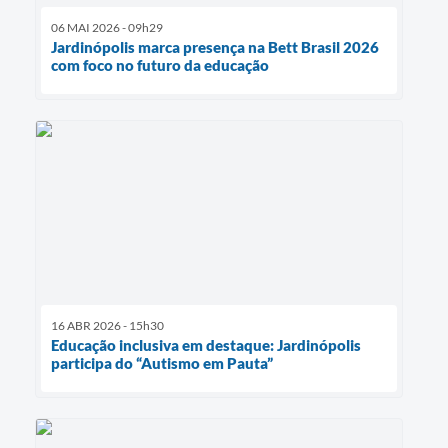
06 MAI 2026 - 09h29
Jardinópolis marca presença na Bett Brasil 2026
com foco no futuro da educação
16 ABR 2026 - 15h30
Educação inclusiva em destaque: Jardinópolis
participa do “Autismo em Pauta”