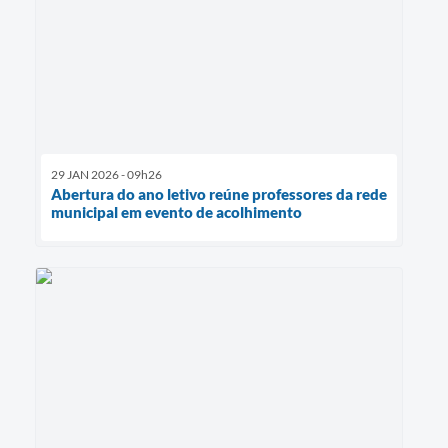
29 JAN 2026 - 09h26
Abertura do ano letivo reúne professores da rede
municipal em evento de acolhimento