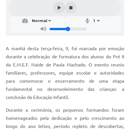
A manhã desta terça-feira, 9, foi marcada por emoção
durante a celebração de formatura dos alunos do Pré II
da E.M.E.F. Naide de Paula Machado. O evento reuniu
familiares, professores, equipe escolar e autoridades
para comemorar o encerramento de uma etapa
fundamental no desenvolvimento das crianças: a
conclusão da Educação Infantil.
Durante a cerimônia, os pequenos formandos foram
homenageados pela dedicação e pelo crescimento ao
longo do ano letivo, período repleto de descobertas,