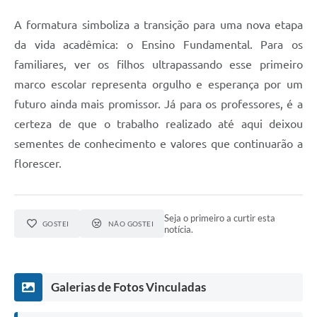
A formatura simboliza a transição para uma nova etapa
da vida acadêmica: o Ensino Fundamental. Para os
familiares, ver os filhos ultrapassando esse primeiro
marco escolar representa orgulho e esperança por um
futuro ainda mais promissor. Já para os professores, é a
certeza de que o trabalho realizado até aqui deixou
sementes de conhecimento e valores que continuarão a
florescer.
Seja o primeiro a curtir esta
GOSTEI
NÃO GOSTEI
notícia.
Galerias de Fotos Vinculadas