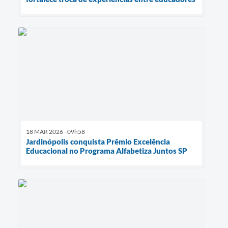
18 MAR 2026 - 09h58
Jardinópolis conquista Prêmio Excelência
Educacional no Programa Alfabetiza Juntos SP