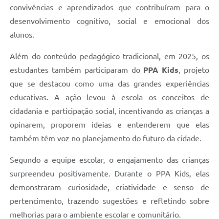
convivências e aprendizados que contribuíram para o
desenvolvimento cognitivo, social e emocional dos
alunos.
Além do conteúdo pedagógico tradicional, em 2025, os
estudantes também participaram do
PPA Kids
, projeto
que se destacou como uma das grandes experiências
educativas. A ação levou à escola os conceitos de
cidadania e participação social, incentivando as crianças a
opinarem, proporem ideias e entenderem que elas
também têm voz no planejamento do futuro da cidade.
Segundo a equipe escolar, o engajamento das crianças
surpreendeu positivamente. Durante o PPA Kids, elas
demonstraram curiosidade, criatividade e senso de
pertencimento, trazendo sugestões e refletindo sobre
melhorias para o ambiente escolar e comunitário.