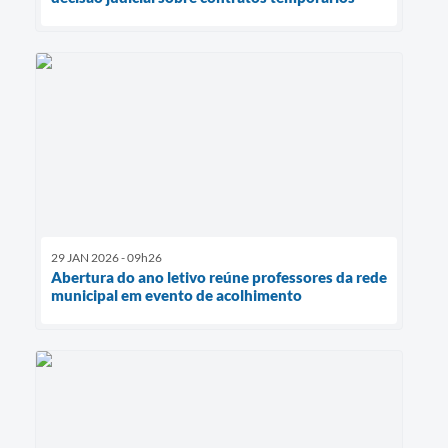
29 JAN 2026 - 09h26
Abertura do ano letivo reúne professores da rede
municipal em evento de acolhimento