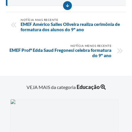
NOTÍCIA MAIS RECENTE
EMEF Américo Salles Oliveira realiza cerimônia de
formatura dos alunos do 9º ano
NOTÍCIA MENOS RECENTE
EMEF Profª Edda Saud Fregonesi celebra formatura
do 9º ano
Educação
VEJA MAIS da categoria