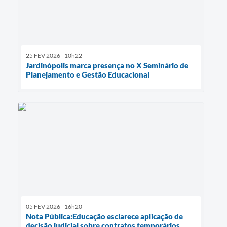
25 FEV 2026 - 10h22
Jardinópolis marca presença no X Seminário de
Planejamento e Gestão Educacional
05 FEV 2026 - 16h20
Nota Pública:Educação esclarece aplicação de
decisão judicial sobre contratos temporários