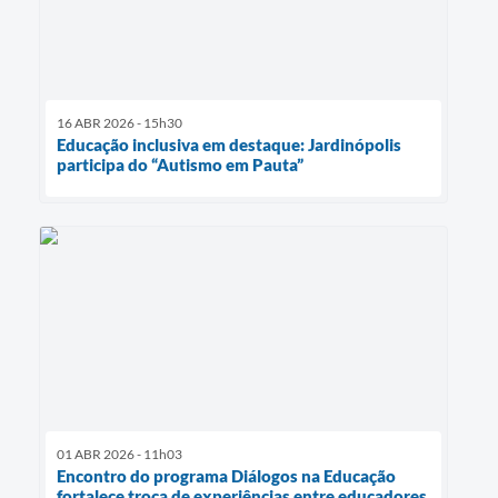
16 ABR 2026 - 15h30
Educação inclusiva em destaque: Jardinópolis
participa do “Autismo em Pauta”
01 ABR 2026 - 11h03
Encontro do programa Diálogos na Educação
fortalece troca de experiências entre educadores