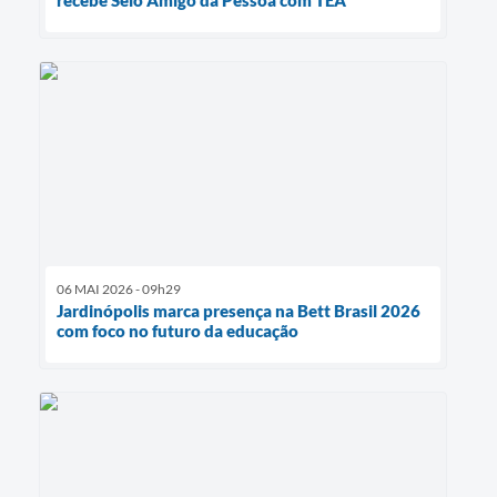
06 MAI 2026 - 09h29
Jardinópolis marca presença na Bett Brasil 2026
com foco no futuro da educação