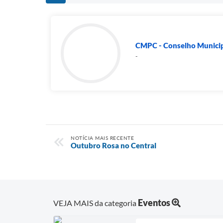
CMPC - Conselho Municipa
-
NOTÍCIA MAIS RECENTE
Outubro Rosa no Central
Eventos
VEJA MAIS da categoria