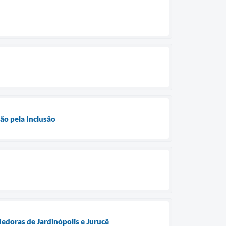
ão pela Inclusão
doras de Jardinópolis e Jurucê