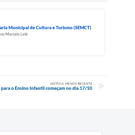
aria Municipal de Cultura e Turismo (SEMCT)
ano Marcelo Lelé
NOTÍCIA MENOS RECENTE
 para o Ensino Infantil começam no dia 17/10