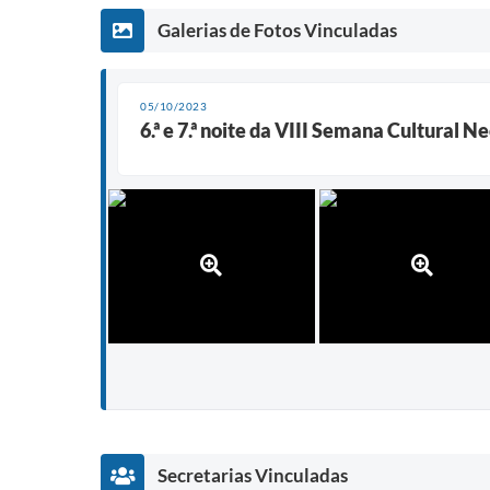
Galerias de Fotos Vinculadas
05/10/2023
6.ª e 7.ª noite da VIII Semana Cultural 
Secretarias Vinculadas