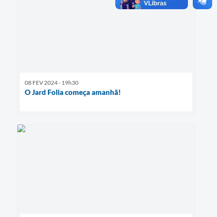
08 FEV 2024 - 19h30
O Jard Folia começa amanhã!