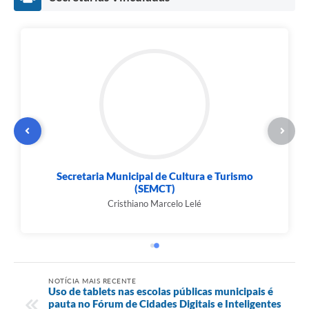
Secretaria Municipal de Cultura e Turismo
(SEMCT)
Cristhiano Marcelo Lelé
NOTÍCIA MAIS RECENTE
Uso de tablets nas escolas públicas municipais é
pauta no Fórum de Cidades Digitais e Inteligentes