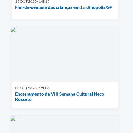
13 OUT 2023 - 14h15
Fim-de-semana das crianças em Jardinópolis/SP
06 OUT 2023 - 12h00
Encerramento da VIII Semana Cultural Neco
Rosseto