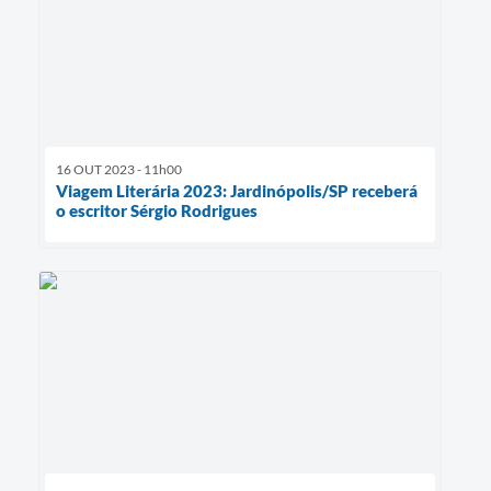
16 OUT 2023 - 11h00
Viagem Literária 2023: Jardinópolis/SP receberá
o escritor Sérgio Rodrigues