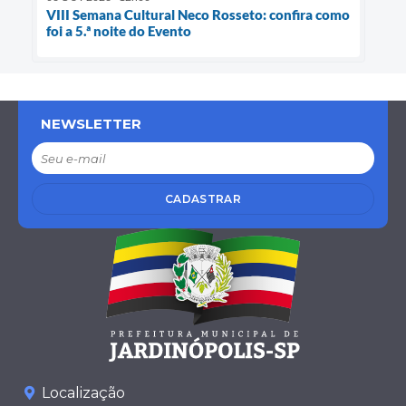
VIII Semana Cultural Neco Rosseto: confira como
foi a 5.ª noite do Evento
NEWSLETTER
CADASTRAR
Localização