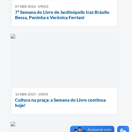
07 ABR 2026 - 09h03
7ª Semana do Livro de Jardinópolis traz Bráulio
Bessa, Peninha e Verônica Ferriani
10 ABR 2025 - 10h05
Cultura na praça: a Semana do Livro continua
hoje!