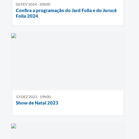
06 FEV 2024 - 20h00
Confira a programação do Jard Folia e do Jurucê
Folia 2024
13 DEZ 2023 - 19h00
Show de Natal 2023