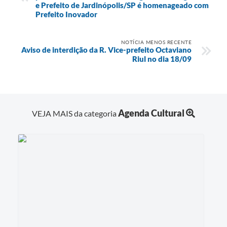
e Prefeito de Jardinópolis/SP é homenageado com
Prefeito Inovador
NOTÍCIA MENOS RECENTE
Aviso de interdição da R. Vice-prefeito Octaviano
Riul no dia 18/09
Agenda Cultural
VEJA MAIS da categoria