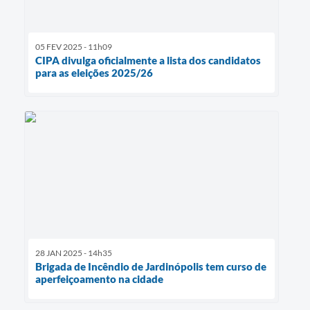
05 FEV 2025 - 11h09
CIPA divulga oficialmente a lista dos candidatos
para as eleições 2025/26
28 JAN 2025 - 14h35
Brigada de Incêndio de Jardinópolis tem curso de
aperfeiçoamento na cidade