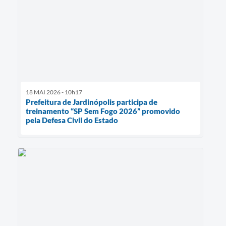
18 MAI 2026 - 10h17
Prefeitura de Jardinópolis participa de
treinamento “SP Sem Fogo 2026” promovido
pela Defesa Civil do Estado