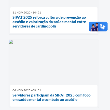
11 NOV 2025 - 14h51
SIPAT 2025 reforça cultura de prevenção ao
assédio e valorização da saúde mental entre
servidores de Jardinópolis
04 NOV 2025 - 09h51
Servidores participam da SIPAT 2025 com foco
em saúde mental e combate ao assédio