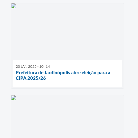
20 JAN 2025 - 10h14
Prefeitura de Jardinópolis abre eleição para a
CIPA 2025/26