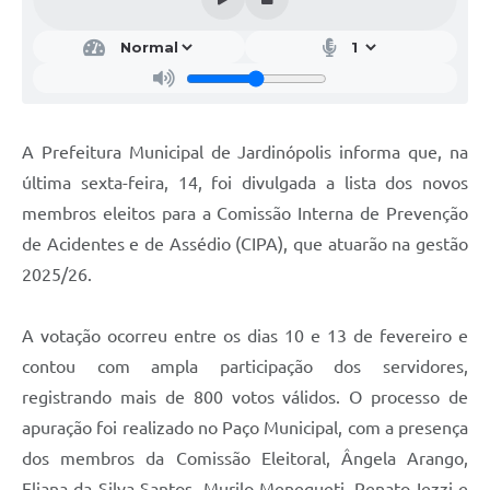
A Prefeitura Municipal de Jardinópolis informa que, na
última sexta-feira, 14, foi divulgada a lista dos novos
membros eleitos para a Comissão Interna de Prevenção
de Acidentes e de Assédio (CIPA), que atuarão na gestão
2025/26.
A votação ocorreu entre os dias 10 e 13 de fevereiro e
contou com ampla participação dos servidores,
registrando mais de 800 votos válidos. O processo de
apuração foi realizado no Paço Municipal, com a presença
dos membros da Comissão Eleitoral, Ângela Arango,
Eliana da Silva Santos, Murilo Menegueti, Renato Iezzi e