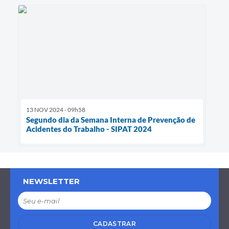
13 NOV 2024 - 09h58
Segundo dia da Semana Interna de Prevenção de
Acidentes do Trabalho - SIPAT 2024
NEWSLETTER
CADASTRAR