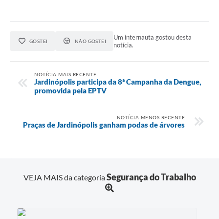
Um internauta gostou desta
GOSTEI
NÃO GOSTEI
notícia.
NOTÍCIA MAIS RECENTE
Jardinópolis participa da 8ª Campanha da Dengue,
promovida pela EPTV
NOTÍCIA MENOS RECENTE
Praças de Jardinópolis ganham podas de árvores
Segurança do Trabalho
VEJA MAIS da categoria