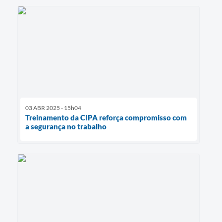
03 ABR 2025 - 15h04
Treinamento da CIPA reforça compromisso com
a segurança no trabalho