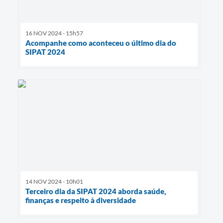
16 NOV 2024 - 15h57
Acompanhe como aconteceu o último dia do
SIPAT 2024
14 NOV 2024 - 10h01
Terceiro dia da SIPAT 2024 aborda saúde,
finanças e respeito à diversidade