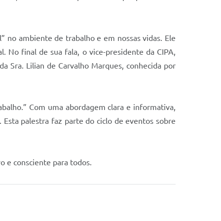
” no ambiente de trabalho e em nossas vidas. Ele
l. No final de sua fala, o vice-presidente da CIPA,
a Sra. Lilian de Carvalho Marques, conhecida por
rabalho.” Com uma abordagem clara e informativa,
 Esta palestra faz parte do ciclo de eventos sobre
o e consciente para todos.