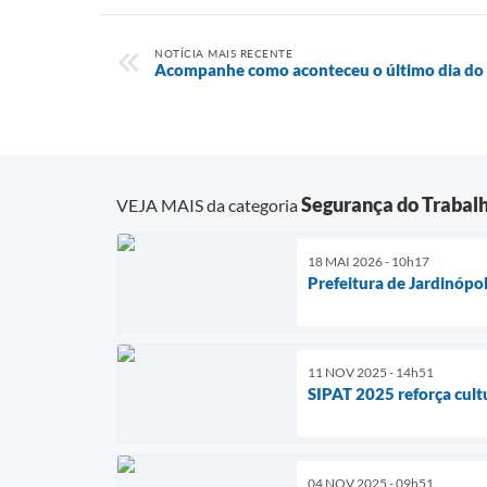
NOTÍCIA MAIS RECENTE
Acompanhe como aconteceu o último dia do
Segurança do Trabal
VEJA MAIS da categoria
18 MAI 2026 - 10h17
Prefeitura de Jardinópo
11 NOV 2025 - 14h51
SIPAT 2025 reforça cult
04 NOV 2025 - 09h51