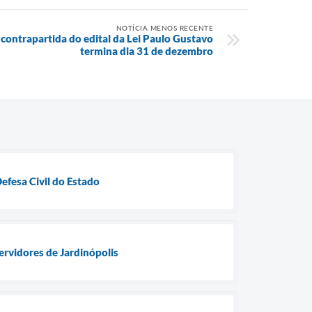
NOTÍCIA MENOS RECENTE
contrapartida do edital da Lei Paulo Gustavo
termina dia 31 de dezembro
efesa Civil do Estado
ervidores de Jardinópolis