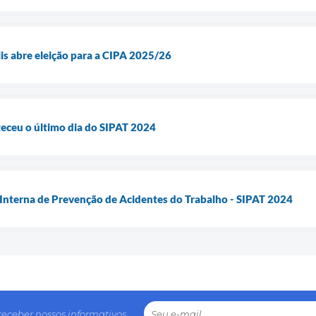
lis abre eleição para a CIPA 2025/26
ceu o último dia do SIPAT 2024
Interna de Prevenção de Acidentes do Trabalho - SIPAT 2024
receber nossos informativos