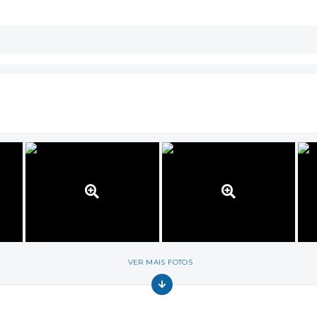
VER MAIS FOTOS