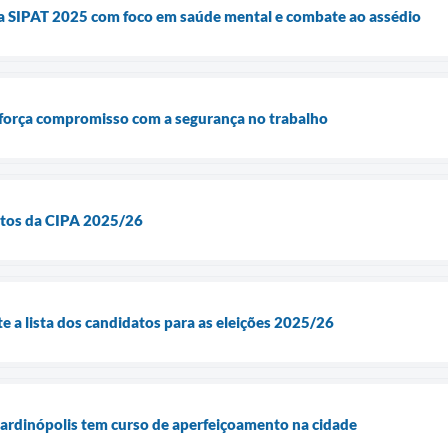
da SIPAT 2025 com foco em saúde mental e combate ao assédio
força compromisso com a segurança no trabalho
itos da CIPA 2025/26
e a lista dos candidatos para as eleições 2025/26
Jardinópolis tem curso de aperfeiçoamento na cidade