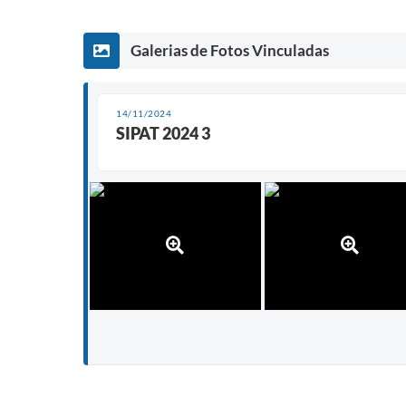
Galerias de Fotos Vinculadas
14/11/2024
SIPAT 2024 3