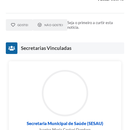
Seja o primeiro a curtir esta
GOSTEI
NÃO GOSTEI
notícia.
Secretarias Vinculadas
Secretaria Municipal de Saúde (SESAU)
Ivanice Maria Cestari Dandaro