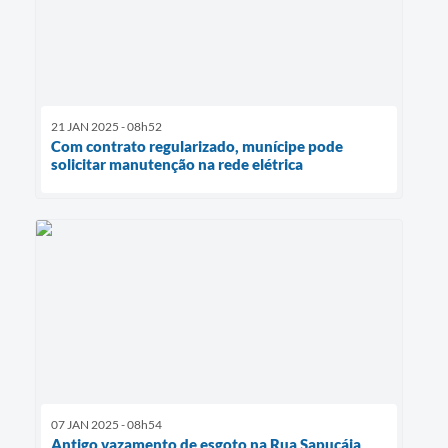
21 JAN 2025 - 08h52
Com contrato regularizado, munícipe pode
solicitar manutenção na rede elétrica
07 JAN 2025 - 08h54
Antigo vazamento de esgoto na Rua Sapucáia