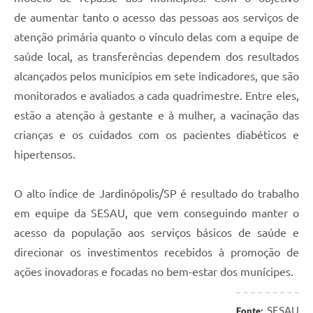
de aumentar tanto o acesso das pessoas aos serviços de
atenção primária quanto o vínculo delas com a equipe de
saúde local, as transferências dependem dos resultados
alcançados pelos municípios em sete indicadores, que são
monitorados e avaliados a cada quadrimestre. Entre eles,
estão a atenção à gestante e à mulher, a vacinação das
crianças e os cuidados com os pacientes diabéticos e
hipertensos.
O alto índice de Jardinópolis/SP é resultado do trabalho
em equipe da SESAU, que vem conseguindo manter o
acesso da população aos serviços básicos de saúde e
direcionar os investimentos recebidos à promoção de
ações inovadoras e focadas no bem-estar dos munícipes.
SESAU
Fonte: