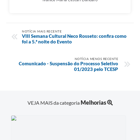
NOTÍCIA MAIS RECENTE
VIII Semana Cultural Neco Rosseto: confira como
foi a 5.ª noite do Evento
NOTÍCIA MENOS RECENTE
Comunicado - Suspensão do Processo Seletivo
01/2023 pelo TCESP
Melhorias
VEJA MAIS da categoria