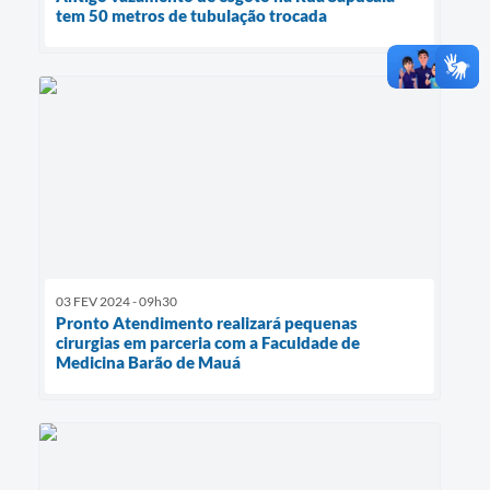
tem 50 metros de tubulação trocada
03 FEV 2024 - 09h30
Pronto Atendimento realizará pequenas
cirurgias em parceria com a Faculdade de
Medicina Barão de Mauá