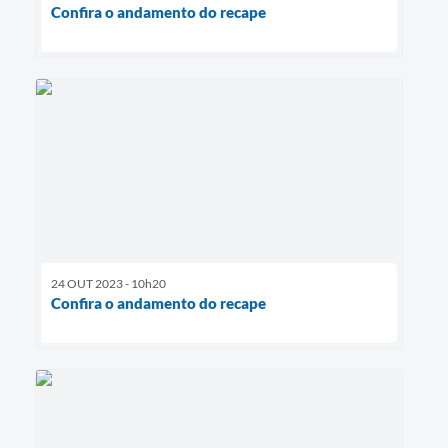
Confira o andamento do recape
24 OUT 2023 - 10h20
Confira o andamento do recape