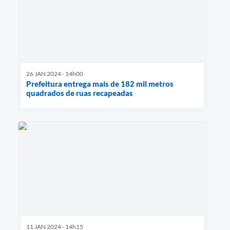
26 JAN 2024 - 14h00
Prefeitura entrega mais de 182 mil metros
quadrados de ruas recapeadas
11 JAN 2024 - 14h15