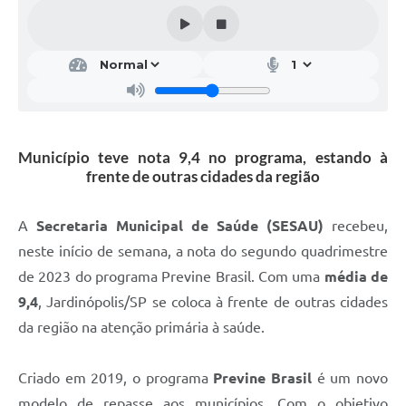
Município teve nota 9,4 no programa, estando à
frente de outras cidades da região
A
Secretaria Municipal de Saúde (SESAU)
recebeu,
neste início de semana, a nota do segundo quadrimestre
de 2023 do programa Previne Brasil. Com uma
média de
9,4
, Jardinópolis/SP se coloca à frente de outras cidades
da região na atenção primária à saúde.
Criado em 2019, o programa
Previne Brasil
é um novo
modelo de repasse aos municípios. Com o objetivo