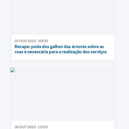
01 NOV 2023 - 10h30
Recape: poda dos galhos das árvores sobre as
ruas é necessária para a realização dos serviços
30 OUT 2023 - 11h55