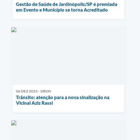
Gestão de Saúde de Jardinópolis/SP é premiada
em Evento e Município se torna Acreditado
06 DEZ 2023 - 18h00
Trânsito: atenção para a nova sinalização na
Vicinal Aziz Rassi