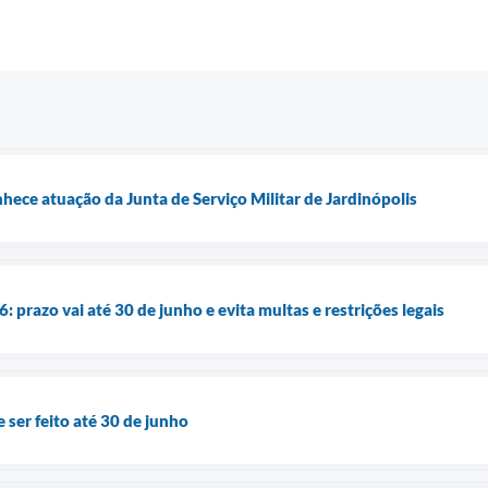
nhece atuação da Junta de Serviço Militar de Jardinópolis
: prazo vai até 30 de junho e evita multas e restrições legais
 ser feito até 30 de junho