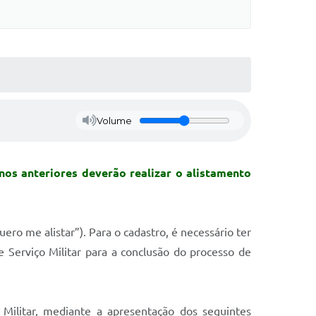
Volume
nos anteriores deverão realizar o alistamento
ero me alistar”). Para o cadastro, é necessário ter
Serviço Militar para a conclusão do processo de
 Militar, mediante a apresentação dos seguintes