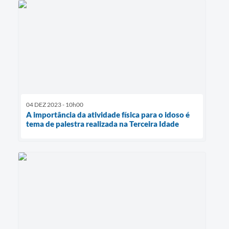
04 DEZ 2023 - 10h00
A importância da atividade física para o idoso é
tema de palestra realizada na Terceira Idade