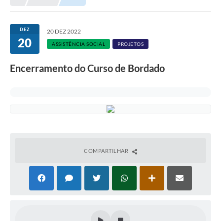
DEZ
20 DEZ 2022
20
ASSISTÊNCIA SOCIAL
PROJETOS
Encerramento do Curso de Bordado
COMPARTILHAR