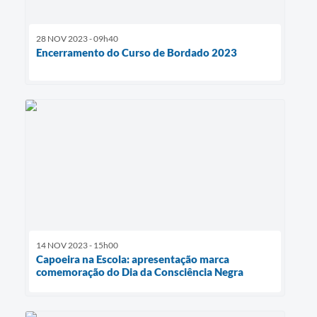
28 NOV 2023 - 09h40
Encerramento do Curso de Bordado 2023
14 NOV 2023 - 15h00
Capoeira na Escola: apresentação marca
comemoração do Dia da Consciência Negra