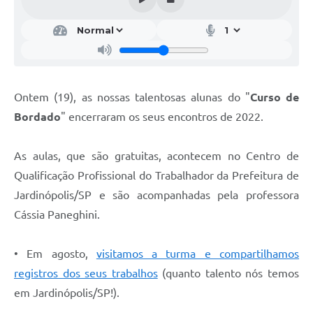
Ontem (19), as nossas talentosas alunas do "
Curso de
Bordado
" encerraram os seus encontros de 2022.
As aulas, que são gratuitas, acontecem no Centro de
Qualificação Profissional do Trabalhador da Prefeitura de
Jardinópolis/SP e são acompanhadas pela professora
Cássia Paneghini.
• Em agosto,
visitamos a turma e compartilhamos
registros dos seus trabalhos
(quanto talento nós temos
em Jardinópolis/SP!).