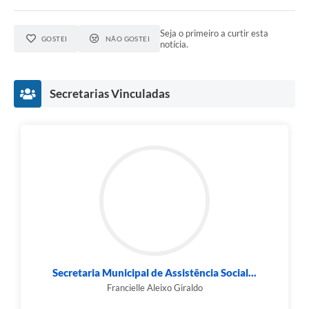
Seja o primeiro a curtir esta
GOSTEI
NÃO GOSTEI
notícia.
Secretarias Vinculadas
Secretaria Municipal de Assistência Social...
Francielle Aleixo Giraldo