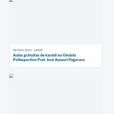
08 NOV 2023 - 12h00
Aulas gratuitas de karatê no Ginásio
Poliesportivo Pref. José Amauri Pegoraro