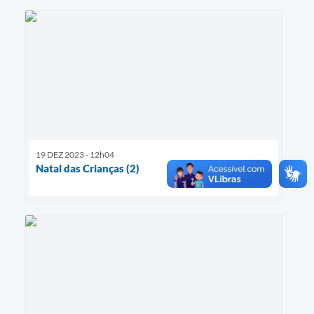
19 DEZ 2023 - 12h04
Natal das Crianças (2)