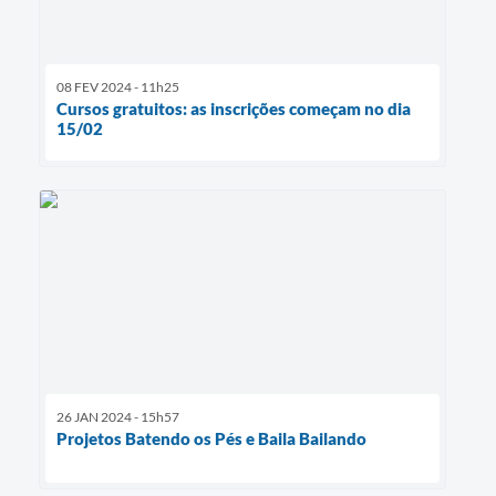
08 FEV 2024 - 11h25
Cursos gratuitos: as inscrições começam no dia
15/02
26 JAN 2024 - 15h57
Projetos Batendo os Pés e Baila Bailando