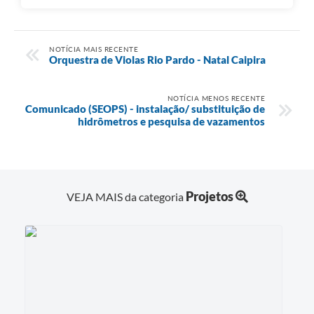
NOTÍCIA MAIS RECENTE
Orquestra de Violas Rio Pardo - Natal Caipira
NOTÍCIA MENOS RECENTE
Comunicado (SEOPS) - instalação/ substituição de
hidrômetros e pesquisa de vazamentos
Projetos
VEJA MAIS da categoria