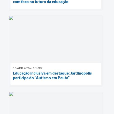
com foco no futuro da educação
16 ABR 2026 - 15h30
Educação inclusiva em destaque: Jardinópolis
participa do “Autismo em Pauta”