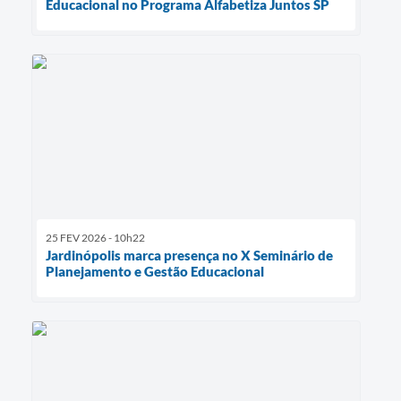
Educacional no Programa Alfabetiza Juntos SP
25 FEV 2026 - 10h22
Jardinópolis marca presença no X Seminário de
Planejamento e Gestão Educacional