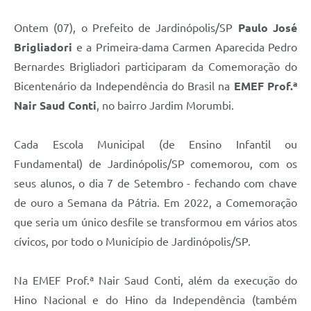
Ontem (07), o Prefeito de Jardinópolis/SP
Paulo José
Brigliadori
e a Primeira-dama Carmen Aparecida Pedro
Bernardes Brigliadori participaram da Comemoração do
Bicentenário da Independência do Brasil na
EMEF Prof.ª
Nair Saud Conti
, no bairro Jardim Morumbi.
Cada Escola Municipal (de Ensino Infantil ou
Fundamental) de Jardinópolis/SP comemorou, com os
seus alunos, o dia 7 de Setembro - fechando com chave
de ouro a Semana da Pátria. Em 2022, a Comemoração
que seria um único desfile se transformou em vários atos
cívicos, por todo o Município de Jardinópolis/SP.
Na EMEF Prof.ª Nair Saud Conti, além da execução do
Hino Nacional e do Hino da Independência (também