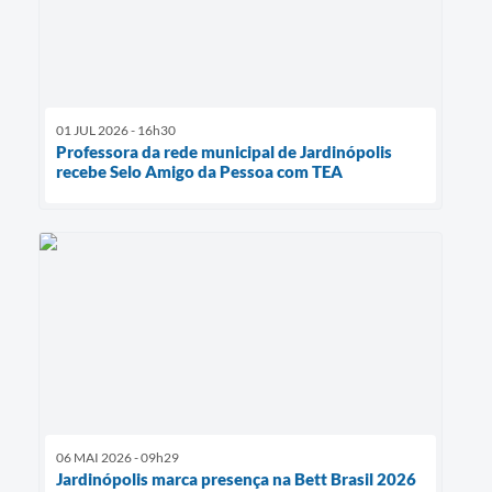
01 JUL 2026 - 16h30
Professora da rede municipal de Jardinópolis
recebe Selo Amigo da Pessoa com TEA
06 MAI 2026 - 09h29
Jardinópolis marca presença na Bett Brasil 2026