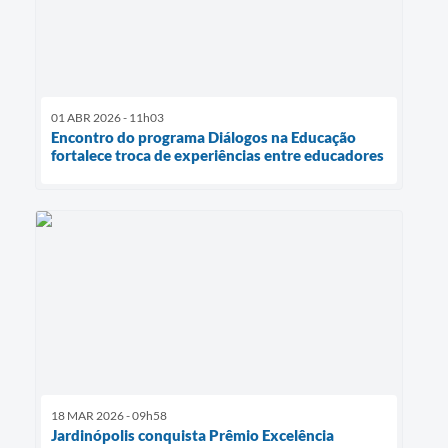
01 ABR 2026 - 11h03
Encontro do programa Diálogos na Educação
fortalece troca de experiências entre educadores
18 MAR 2026 - 09h58
Jardinópolis conquista Prêmio Excelência