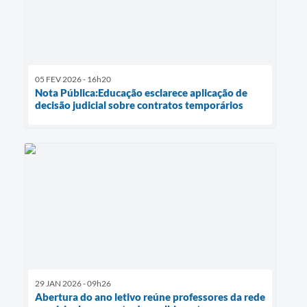
05 FEV 2026 - 16h20
Nota Pública:Educação esclarece aplicação de
decisão judicial sobre contratos temporários
29 JAN 2026 - 09h26
Abertura do ano letivo reúne professores da rede