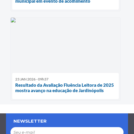
municipal em evento de acolhimento
23 JAN 2026 - 09h37
Resultado da Avaliação Fluência Leitora de 2025
mostra avanço na educação de Jardinópolis
NEWSLETTER