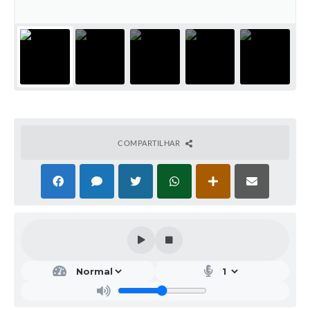
COMPARTILHAR