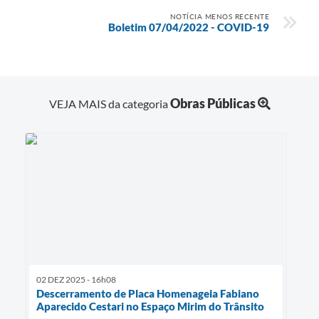
NOTÍCIA MENOS RECENTE
Boletim 07/04/2022 - COVID-19
Obras Públicas
VEJA MAIS da categoria
02 DEZ 2025 - 16h08
Descerramento de Placa Homenageia Fabiano
Aparecido Cestari no Espaço Mirim do Trânsito