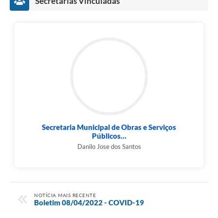
Secretarias Vinculadas
Secretaria Municipal de Obras e Serviços
Públicos...
Danilo Jose dos Santos
NOTÍCIA MAIS RECENTE
Boletim 08/04/2022 - COVID-19