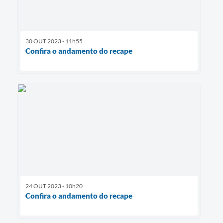
30 OUT 2023 - 11h55
Confira o andamento do recape
24 OUT 2023 - 10h20
Confira o andamento do recape