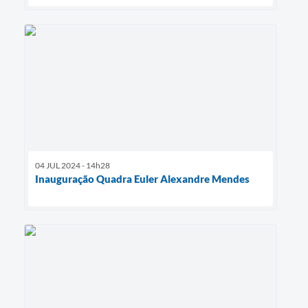
04 JUL 2024 - 14h28
Inauguração Quadra Euler Alexandre Mendes