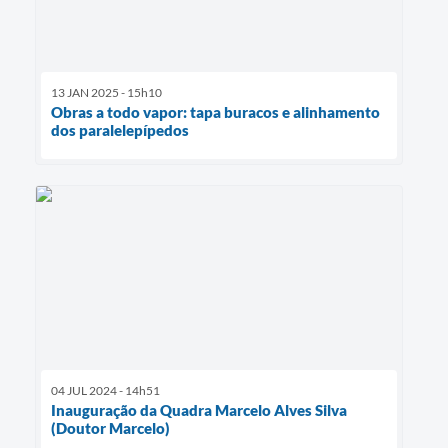
13 JAN 2025 - 15h10
Obras a todo vapor: tapa buracos e alinhamento
dos paralelepípedos
04 JUL 2024 - 14h51
Inauguração da Quadra Marcelo Alves Silva
(Doutor Marcelo)