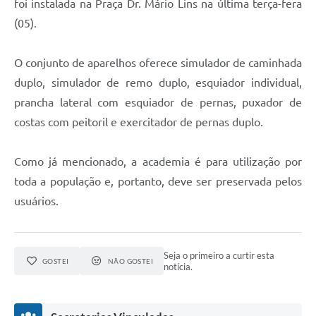
foi instalada na Praça Dr. Mário Lins na última terça-fera
(05).
O conjunto de aparelhos oferece simulador de caminhada
duplo, simulador de remo duplo, esquiador individual,
prancha lateral com esquiador de pernas, puxador de
costas com peitoril e exercitador de pernas duplo.
Como já mencionado, a academia é para utilização por
toda a população e, portanto, deve ser preservada pelos
usuários.
Seja o primeiro a curtir esta
GOSTEI
NÃO GOSTEI
notícia.