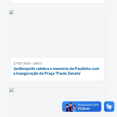
27 SET 2025 - 10h15
Jardinópolis celebra a memória de Paulinho com
a inauguração da Praça 'Paulo Zanata'