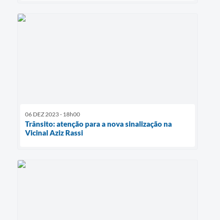
06 DEZ 2023 - 18h00
Trânsito: atenção para a nova sinalização na
Vicinal Aziz Rassi