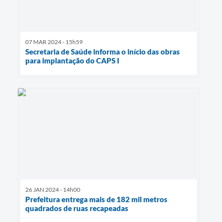
07 MAR 2024 - 15h59
Secretaria de Saúde informa o início das obras
para implantação do CAPS I
26 JAN 2024 - 14h00
Prefeitura entrega mais de 182 mil metros
quadrados de ruas recapeadas