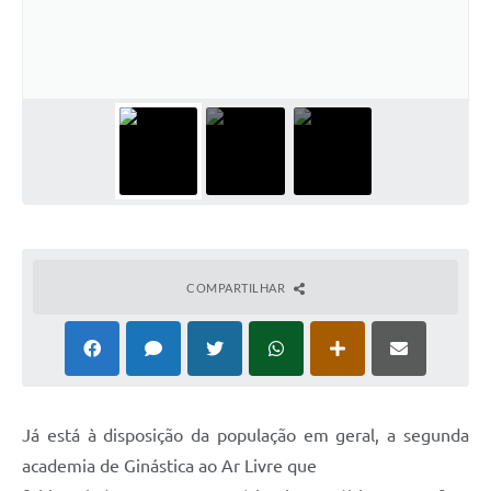
COMPARTILHAR
Já está à disposição da população em geral, a segunda
academia de Ginástica ao Ar Livre que