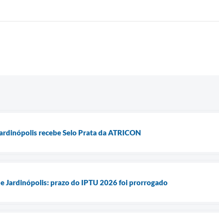
Jardinópolis recebe Selo Prata da ATRICON
e Jardinópolis: prazo do IPTU 2026 foi prorrogado