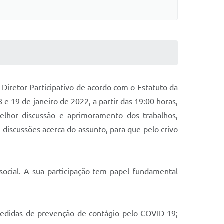
o Diretor Participativo de acordo com o Estatuto da
 e 19 de janeiro de 2022, a partir das 19:00 horas,
elhor discussão e aprimoramento dos trabalhos,
discussões acerca do assunto, para que pelo crivo
social. A sua participação tem papel fundamental
medidas de prevenção de contágio pelo COVID-19;