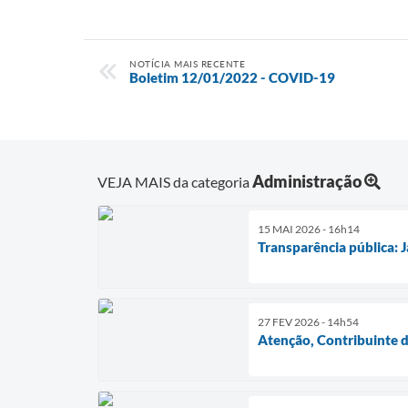
NOTÍCIA MAIS RECENTE
Boletim 12/01/2022 - COVID-19
Administração
VEJA MAIS da categoria
15 MAI 2026 - 16h14
Transparência pública: 
27 FEV 2026 - 14h54
Atenção, Contribuinte d