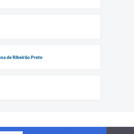
ana de Ribeirão Preto