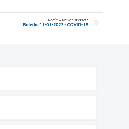
NOTÍCIA MENOS RECENTE
Boletim 11/01/2022 - COVID-19