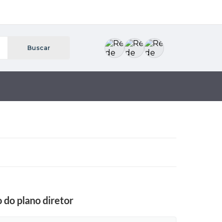
 do plano diretor