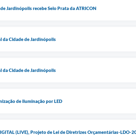
 de Jardinópolis recebe Selo Prata da ATRICON
l da Cidade de Jardinópolis
l da Cidade de Jardinópolis
nização de iluminação por LED
TAL (LIVE), Projeto de Lei de Diretrizes Orçamentárias-LDO-2