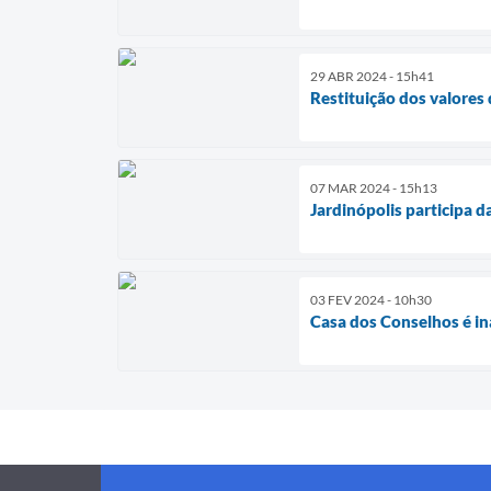
29 ABR 2024 - 15h41
Restituição dos valores
07 MAR 2024 - 15h13
Jardinópolis participa 
03 FEV 2024 - 10h30
Casa dos Conselhos é i