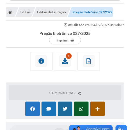
Editais
Editais de Licitação
Pregão Eletrônico 027/2025
Atualizado em: 24/09/2025 às 13h37
Pregão Eletrônico 027/2025
Imprimir
2
COMPARTILHAR