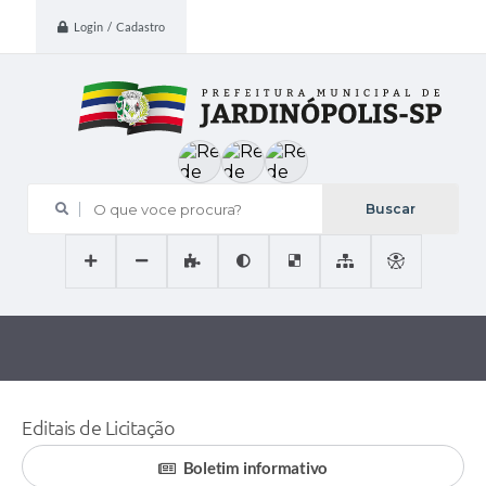
Login / Cadastro
O que voce procura?
Editais de Licitação
Boletim informativo