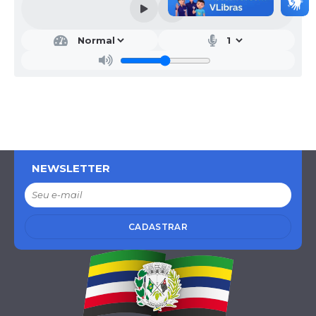
NEWSLETTER
CADASTRAR