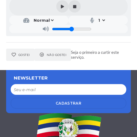
Seja o primeiro a curtir este
GOSTEI
NÃO GOSTEI
serviço.
NEWSLETTER
CADASTRAR