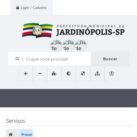
Login / Cadastro
O que voce procura?
Serviços
Procon