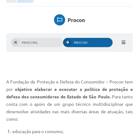
Procon
PRINCIPAL
PROCON
A Fundação de Proteção e Defesa do Consumidor – Procon tem
por
objetivo elaborar e executar a política de proteção e
defesa dos consumidores do Estado de São Paulo.
Para tanto
conta com o apoio de um grupo técnico multidisciplinar que
desenvolve atividades nas mais diversas áreas de atuação, tais
como:
educação para o consumo;