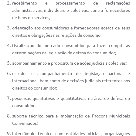
recebimento e processamento de reclamações
administrativas, individuais e coletivas, contra fornecedores
de bens ou serviços;
orientação aos consumidores e fornecedores acerca de seus
direitos e obrigações nas relações de consumo;
fiscalização do mercado consumidor para fazer cumprir as
determinações da legislação de defesa do consumidor;
acompanhamento e propositura de ações judiciais coletivas;
estudos e acompanhamento de legislação nacional e
internacional, bem como de decisões judiciais referentes aos
direitos do consumidor;
pesquisas qualitativas e quantitativas na área de defesa do
consumidor;
suporte técnico para a implantação de Procons Municipais
Conveniados;
intercâmbio técnico com entidades oficiais, organizações