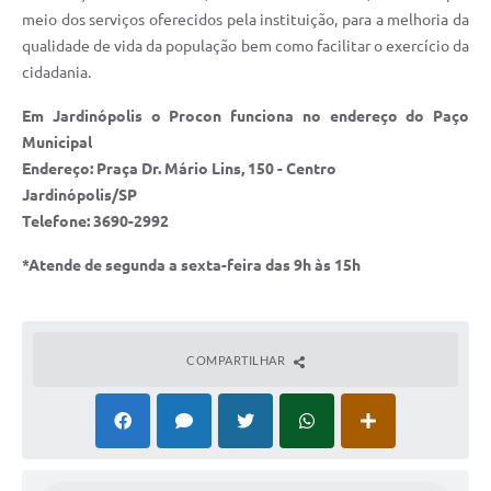
meio dos serviços oferecidos pela instituição, para a melhoria da
qualidade de vida da população bem como facilitar o exercício da
cidadania.
Em Jardinópolis o Procon funciona no endereço do Paço
Municipal
Endereço: Praça Dr. Mário Lins, 150 - Centro
Jardinópolis/SP
Telefone: 3690-2992
*Atende de segunda a sexta-feira das 9h às 15h
COMPARTILHAR