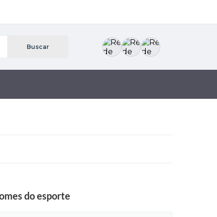
nomes do esporte