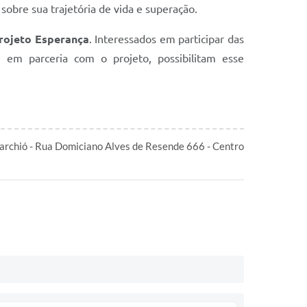
sobre sua trajetória de vida e superação.
Projeto Esperança
. Interessados em participar das
, em parceria com o projeto, possibilitam esse
archió - Rua Domiciano Alves de Resende 666 - Centro