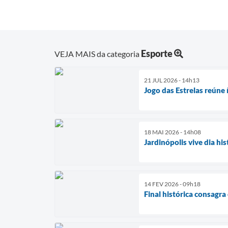
Esporte
VEJA MAIS da categoria
21 JUL 2026 - 14h13
Jogo das Estrelas reúne
18 MAI 2026 - 14h08
Jardinópolis vive dia hi
14 FEV 2026 - 09h18
Final histórica consagr