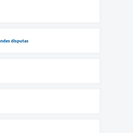
andes disputas