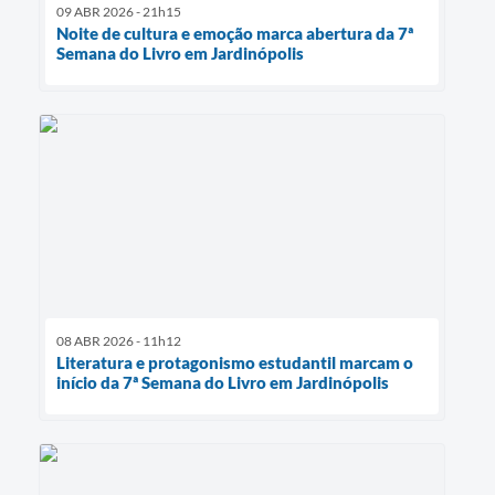
09 ABR 2026 - 21h15
Noite de cultura e emoção marca abertura da 7ª
Semana do Livro em Jardinópolis
08 ABR 2026 - 11h12
Literatura e protagonismo estudantil marcam o
início da 7ª Semana do Livro em Jardinópolis