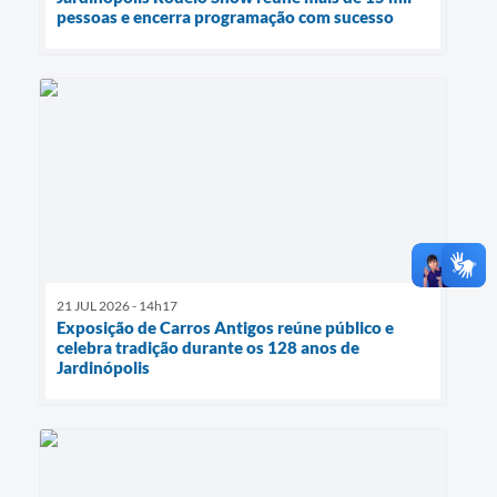
pessoas e encerra programação com sucesso
21 JUL 2026 - 14h17
Exposição de Carros Antigos reúne público e
celebra tradição durante os 128 anos de
Jardinópolis