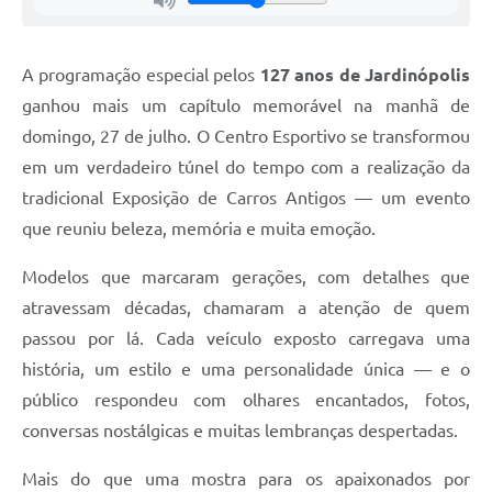
A programação especial pelos
127 anos de Jardinópolis
ganhou mais um capítulo memorável na manhã de
domingo, 27 de julho. O Centro Esportivo se transformou
em um verdadeiro túnel do tempo com a realização da
tradicional Exposição de Carros Antigos — um evento
que reuniu beleza, memória e muita emoção.
Modelos que marcaram gerações, com detalhes que
atravessam décadas, chamaram a atenção de quem
passou por lá. Cada veículo exposto carregava uma
história, um estilo e uma personalidade única — e o
público respondeu com olhares encantados, fotos,
conversas nostálgicas e muitas lembranças despertadas.
Mais do que uma mostra para os apaixonados por