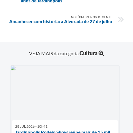
anos de Jardinópolis
NOTÍCIA MENOS RECENTE
Amanhecer com história: a Alvorada de 27 de julho
Cultura
VEJA MAIS da categoria
28 JUL 2026 - 10h41
Jardinópolis Rodeio Show reúne mais de 15 mil