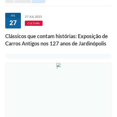
JUL
27 JUL 2025
27
CULTURA
Clássicos que contam histórias: Exposição de
Carros Antigos nos 127 anos de Jardinópolis