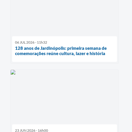
06 JUL 2026 - 11h32
128 anos de Jardinópolis: primeira semana de
comemorações reúne cultura, lazer e história
23 JUN 2026 - 16h00