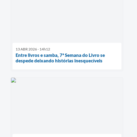
13 ABR 2026 - 14h12
Entre livros e samba, 7ª Semana do Livro se
despede deixando histórias inesquecíveis