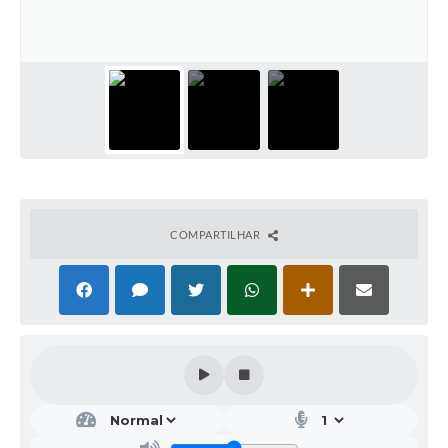
COMPARTILHAR