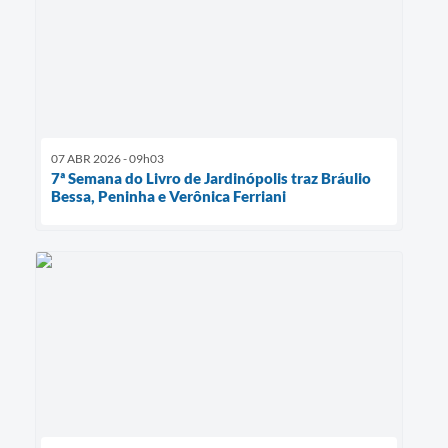
07 ABR 2026 - 09h03
7ª Semana do Livro de Jardinópolis traz Bráulio
Bessa, Peninha e Verônica Ferriani