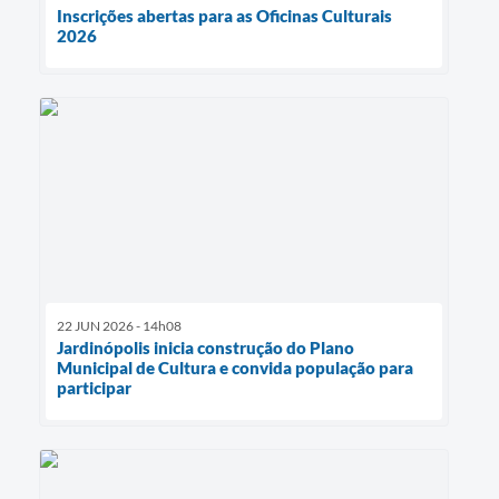
Inscrições abertas para as Oficinas Culturais
2026
22 JUN 2026 - 14h08
Jardinópolis inicia construção do Plano
Municipal de Cultura e convida população para
participar