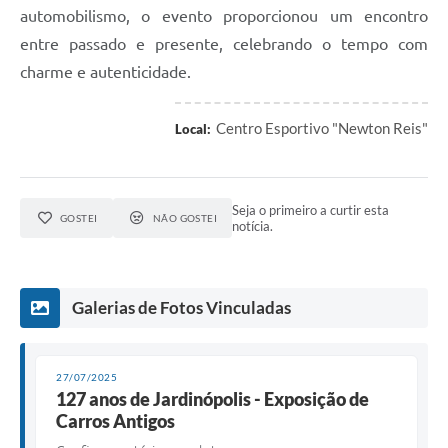
automobilismo, o evento proporcionou um encontro
entre passado e presente, celebrando o tempo com
charme e autenticidade.
Centro Esportivo "Newton Reis"
Local:
Seja o primeiro a curtir esta
GOSTEI
NÃO GOSTEI
notícia.
Galerias de Fotos Vinculadas
27/07/2025
127 anos de Jardinópolis - Exposição de
Carros Antigos