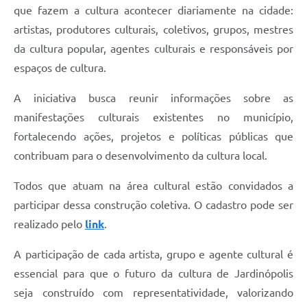
que fazem a cultura acontecer diariamente na cidade:
artistas, produtores culturais, coletivos, grupos, mestres
da cultura popular, agentes culturais e responsáveis por
espaços de cultura.
A iniciativa busca reunir informações sobre as
manifestações culturais existentes no município,
fortalecendo ações, projetos e políticas públicas que
contribuam para o desenvolvimento da cultura local.
Todos que atuam na área cultural estão convidados a
participar dessa construção coletiva. O cadastro pode ser
realizado pelo
link
.
A participação de cada artista, grupo e agente cultural é
essencial para que o futuro da cultura de Jardinópolis
seja construído com representatividade, valorizando