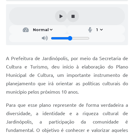
A Prefeitura de Jardinópolis, por meio da Secretaria de
Cultura e Turismo, deu início à elaboração do Plano
Municipal de Cultura, um importante instrumento de
planejamento que irá orientar as políticas culturais do
município pelos próximos 10 anos.
Para que esse plano represente de forma verdadeira a
diversidade, a identidade e a riqueza cultural de
Jardinópolis, a participação da comunidade é
fundamental. O objetivo é conhecer e valorizar aqueles