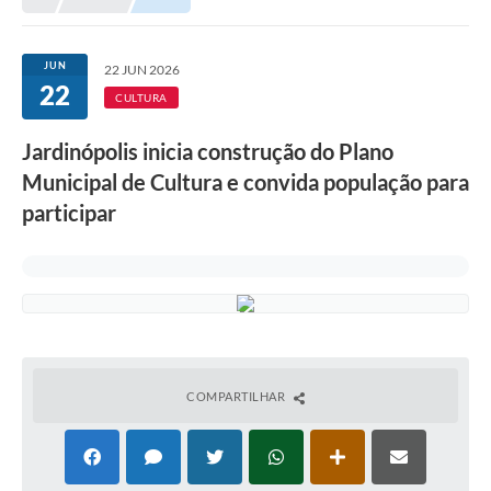
JUN
22 JUN 2026
22
CULTURA
Jardinópolis inicia construção do Plano
Municipal de Cultura e convida população para
participar
COMPARTILHAR