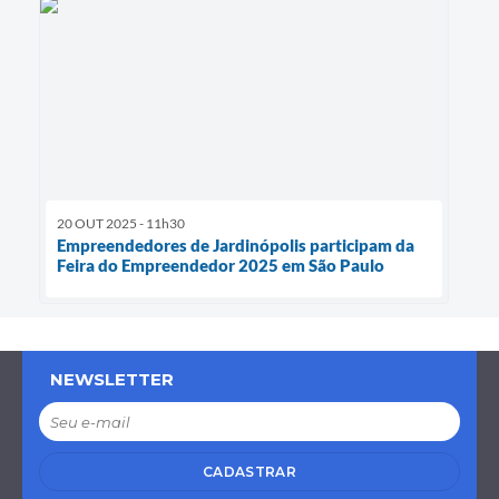
20 OUT 2025 - 11h30
Empreendedores de Jardinópolis participam da
Feira do Empreendedor 2025 em São Paulo
NEWSLETTER
CADASTRAR