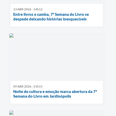
13 ABR 2026 - 14h12
Entre livros e samba, 7ª Semana do Livro se
despede deixando histórias inesquecíveis
09 ABR 2026 - 21h15
Noite de cultura e emoção marca abertura da 7ª
Semana do Livro em Jardinópolis