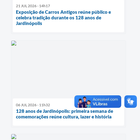
21 JUL 2026 - 14h17
Exposição de Carros Antigos reúne público e
celebra tradição durante os 128 anos de
Jardinópolis
06 JUL 2026 - 11h32
128 anos de Jardinópolis: primeira semana de
comemorações reúne cultura, lazer e história