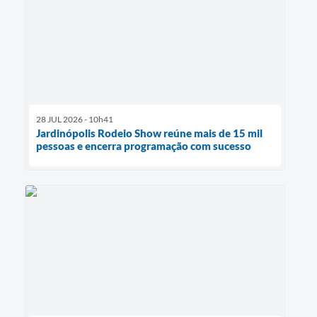
28 JUL 2026 - 10h41
Jardinópolis Rodeio Show reúne mais de 15 mil
pessoas e encerra programação com sucesso