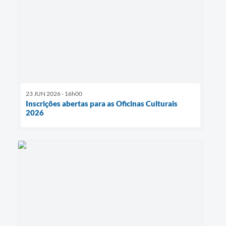
23 JUN 2026 - 16h00
Inscrições abertas para as Oficinas Culturais
2026