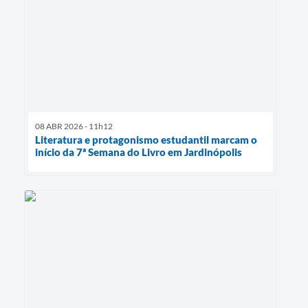
08 ABR 2026 - 11h12
Literatura e protagonismo estudantil marcam o
início da 7ª Semana do Livro em Jardinópolis