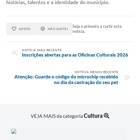
histórias, talentos e a identidade do município.
Seja o primeiro a curtir esta
GOSTEI
NÃO GOSTEI
notícia.
NOTÍCIA MAIS RECENTE
Inscrições abertas para as Oficinas Culturais 2026
NOTÍCIA MENOS RECENTE
Atenção: Guarde o código do microchip recebido
no dia da castração do seu pet
Cultura
VEJA MAIS da categoria