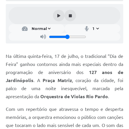
Na última quinta-feira, 17 de julho, o tradicional “Dia de
Feira” ganhou contornos ainda mais especiais dentro da
programação de aniversário dos
127 anos de
Jardinópolis
. A
Praça Matriz
, coração da cidade, foi
palco de uma noite inesquecível, marcada pela
apresentação da
Orquestra de Violas Rio Pardo
.
Com um repertório que atravessa o tempo e desperta
memórias, a orquestra emocionou o público com canções
que tocaram o lado mais sensível de cada um. O som das