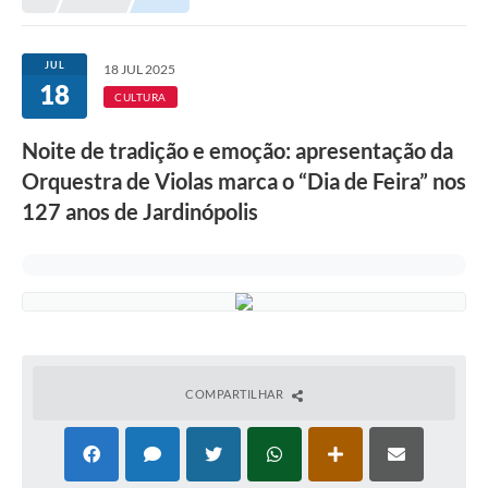
JUL
18 JUL 2025
18
CULTURA
Noite de tradição e emoção: apresentação da
Orquestra de Violas marca o “Dia de Feira” nos
127 anos de Jardinópolis
COMPARTILHAR