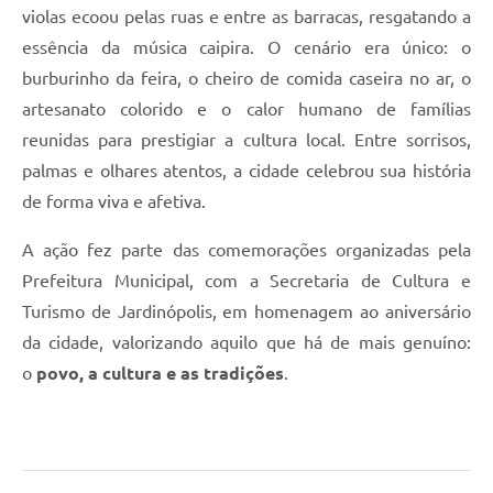
violas ecoou pelas ruas e entre as barracas, resgatando a
essência da música caipira. O cenário era único: o
burburinho da feira, o cheiro de comida caseira no ar, o
artesanato colorido e o calor humano de famílias
reunidas para prestigiar a cultura local. Entre sorrisos,
palmas e olhares atentos, a cidade celebrou sua história
de forma viva e afetiva.
A ação fez parte das comemorações organizadas pela
Prefeitura Municipal, com a Secretaria de Cultura e
Turismo de Jardinópolis, em homenagem ao aniversário
da cidade, valorizando aquilo que há de mais genuíno:
o
povo, a cultura e as tradições
.