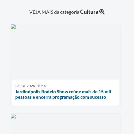
Cultura
VEJA MAIS da categoria
28 JUL 2026 - 10h41
Jardinópolis Rodeio Show reúne mais de 15 mil
pessoas e encerra programação com sucesso