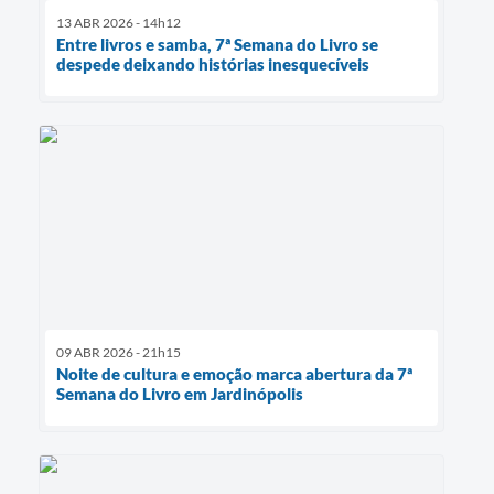
13 ABR 2026 - 14h12
Entre livros e samba, 7ª Semana do Livro se
despede deixando histórias inesquecíveis
09 ABR 2026 - 21h15
Noite de cultura e emoção marca abertura da 7ª
Semana do Livro em Jardinópolis