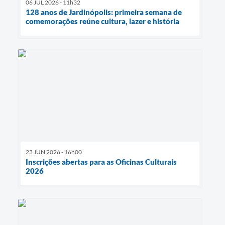
06 JUL 2026 - 11h32
128 anos de Jardinópolis: primeira semana de
comemorações reúne cultura, lazer e história
23 JUN 2026 - 16h00
Inscrições abertas para as Oficinas Culturais
2026