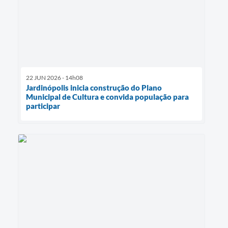
22 JUN 2026 - 14h08
Jardinópolis inicia construção do Plano
Municipal de Cultura e convida população para
participar