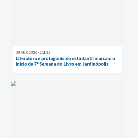
08 ABR 2026 - 11h12
Literatura e protagonismo estudantil marcam o
início da 7ª Semana do Livro em Jardinópolis