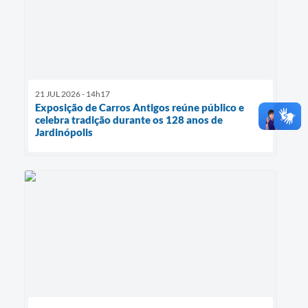
21 JUL 2026 - 14h17
Exposição de Carros Antigos reúne público e
celebra tradição durante os 128 anos de
Jardinópolis