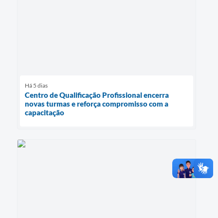
Há 5 dias
Centro de Qualificação Profissional encerra
novas turmas e reforça compromisso com a
capacitação