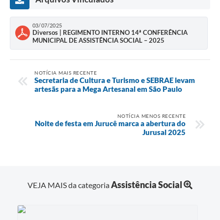
03/07/2025
Diversos | REGIMENTO INTERNO 14ª CONFERÊNCIA
MUNICIPAL DE ASSISTÊNCIA SOCIAL – 2025
NOTÍCIA MAIS RECENTE
Secretaria de Cultura e Turismo e SEBRAE levam
artesãs para a Mega Artesanal em São Paulo
NOTÍCIA MENOS RECENTE
Noite de festa em Jurucê marca a abertura do
Jurusal 2025
Assistência Social
VEJA MAIS da categoria