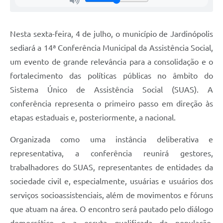
Nesta sexta-feira, 4 de julho, o município de Jardinópolis
sediará a 14ª Conferência Municipal da Assistência Social,
um evento de grande relevância para a consolidação e o
fortalecimento das políticas públicas no âmbito do
Sistema Único de Assistência Social (SUAS). A
conferência representa o primeiro passo em direção às
etapas estaduais e, posteriormente, a nacional.
Organizada como uma instância deliberativa e
representativa, a conferência reunirá gestores,
trabalhadores do SUAS, representantes de entidades da
sociedade civil e, especialmente, usuárias e usuários dos
serviços socioassistenciais, além de movimentos e fóruns
que atuam na área. O encontro será pautado pelo diálogo
democrático e a escuta qualificada da população,