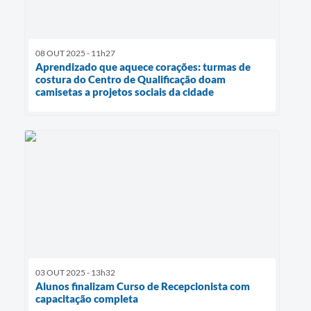
08 OUT 2025 - 11h27
Aprendizado que aquece corações: turmas de
costura do Centro de Qualificação doam
camisetas a projetos sociais da cidade
03 OUT 2025 - 13h32
Alunos finalizam Curso de Recepcionista com
capacitação completa