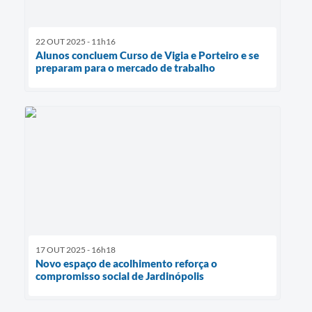
22 OUT 2025 - 11h16
Alunos concluem Curso de Vigia e Porteiro e se
preparam para o mercado de trabalho
17 OUT 2025 - 16h18
Novo espaço de acolhimento reforça o
compromisso social de Jardinópolis