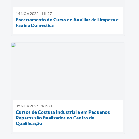
14 NOV 2025 - 11h27
Encerramento do Curso de Auxiliar de Limpeza e
Faxina Doméstica
05 NOV 2025 - 16h30
Cursos de Costura Industrial e em Pequenos
Reparos são finalizados no Centro de
Qualificação