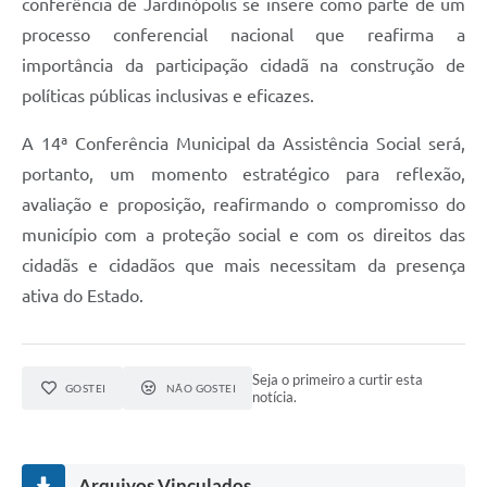
conferência de Jardinópolis se insere como parte de um
processo conferencial nacional que reafirma a
importância da participação cidadã na construção de
políticas públicas inclusivas e eficazes.
A 14ª Conferência Municipal da Assistência Social será,
portanto, um momento estratégico para reflexão,
avaliação e proposição, reafirmando o compromisso do
município com a proteção social e com os direitos das
cidadãs e cidadãos que mais necessitam da presença
ativa do Estado.
Seja o primeiro a curtir esta
GOSTEI
NÃO GOSTEI
notícia.
Arquivos Vinculados