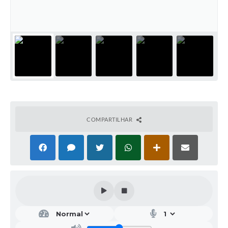
COMPARTILHAR