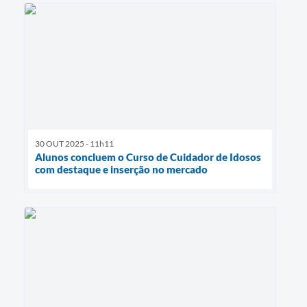
30 OUT 2025 - 11h11
Alunos concluem o Curso de Cuidador de Idosos
com destaque e inserção no mercado