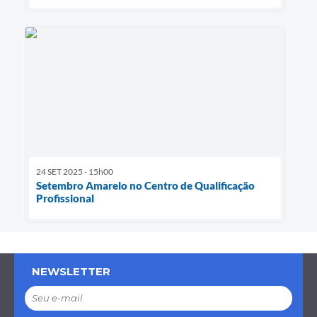
24 SET 2025 - 15h00
Setembro Amarelo no Centro de Qualificação
Profissional
NEWSLETTER