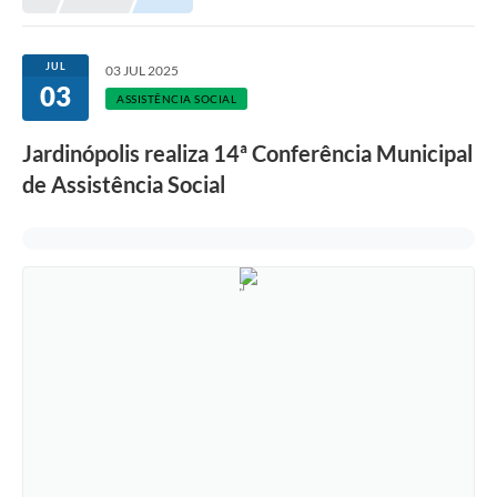
JUL
03 JUL 2025
03
ASSISTÊNCIA SOCIAL
Jardinópolis realiza 14ª Conferência Municipal
de Assistência Social