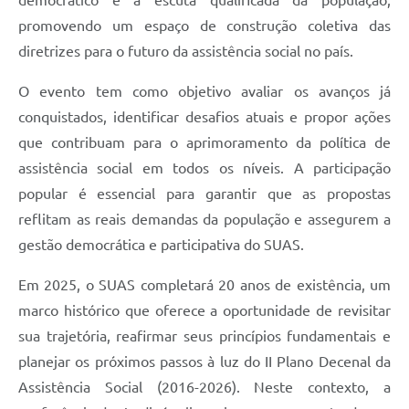
promovendo um espaço de construção coletiva das
diretrizes para o futuro da assistência social no país.
O evento tem como objetivo avaliar os avanços já
conquistados, identificar desafios atuais e propor ações
que contribuam para o aprimoramento da política de
assistência social em todos os níveis. A participação
popular é essencial para garantir que as propostas
reflitam as reais demandas da população e assegurem a
gestão democrática e participativa do SUAS.
Em 2025, o SUAS completará 20 anos de existência, um
marco histórico que oferece a oportunidade de revisitar
sua trajetória, reafirmar seus princípios fundamentais e
planejar os próximos passos à luz do II Plano Decenal da
Assistência Social (2016-2026). Neste contexto, a