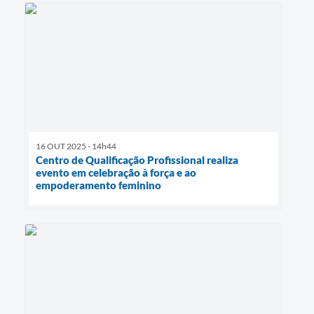
16 OUT 2025 - 14h44
Centro de Qualificação Profissional realiza
evento em celebração à força e ao
empoderamento feminino