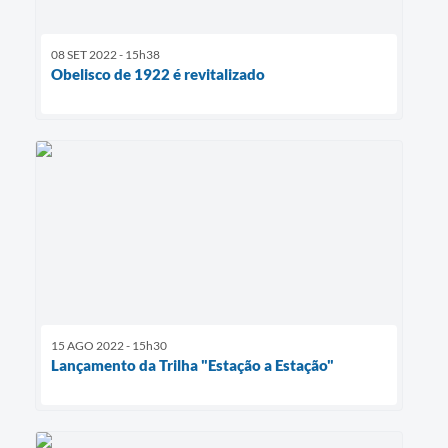
08 SET 2022 - 15h38
Obelisco de 1922 é revitalizado
15 AGO 2022 - 15h30
Lançamento da Trilha "Estação a Estação"