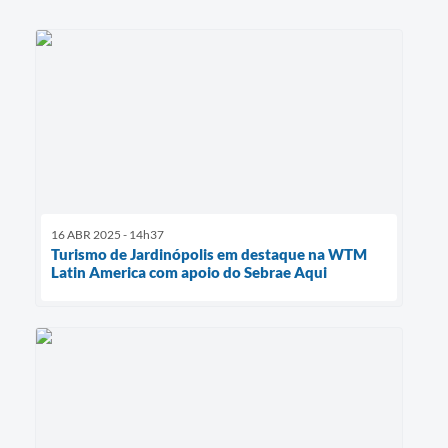
16 ABR 2025 - 14h37
Turismo de Jardinópolis em destaque na WTM
Latin America com apoio do Sebrae Aqui