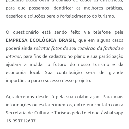
para que possamos identificar as melhores práticas,
desafios e soluções para o fortalecimento do turismo.
O questionário está sendo feito
via telefone
pela
EMPRESA ECOLÓGICA BRASIL
, que em alguns casos
poderá ainda
solicitar fotos do seu comércio da fachada e
interior
, para fins de cadastro no plano e sua participação
ajudará a moldar o futuro do nosso turismo e da
economia local. Sua contribuição será de grande
importância para o sucesso desse projeto.
Agradecemos desde já pela sua colaboração. Para mais
informações ou esclarecimentos, entre em contato com a
Secretaria de Cultura e Turismo pelo telefone / whatsapp
16-999712697