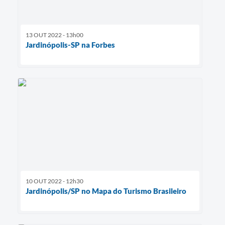
13 OUT 2022 - 13h00
Jardinópolis-SP na Forbes
10 OUT 2022 - 12h30
Jardinópolis/SP no Mapa do Turismo Brasileiro