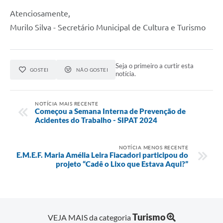
Atenciosamente,
Murilo Silva - Secretário Municipal de Cultura e Turismo
Seja o primeiro a curtir esta
GOSTEI
NÃO GOSTEI
notícia.
NOTÍCIA MAIS RECENTE
Começou a Semana Interna de Prevenção de
Acidentes do Trabalho - SIPAT 2024
NOTÍCIA MENOS RECENTE
E.M.E.F. Maria Amélia Leira Fiacadori participou do
projeto “Cadê o Lixo que Estava Aqui?”
Turismo
VEJA MAIS da categoria