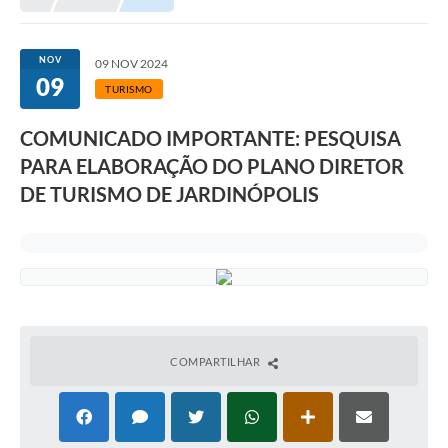
NOV
09 NOV 2024
09
TURISMO
COMUNICADO IMPORTANTE: PESQUISA
PARA ELABORAÇÃO DO PLANO DIRETOR
DE TURISMO DE JARDINÓPOLIS
COMPARTILHAR