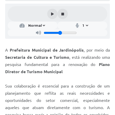
A
Prefeitura Municipal de Jardinópolis
, por meio da
Secretaria de Cultura e Turismo
, está realizando uma
pesquisa fundamental para a renovação do
Plano
Diretor de Turismo Municipal
Sua colaboração é essencial para a construção de um
planejamento que reflita as reais necessidades e
oportunidades do setor comercial, especialmente
aqueles que atuam diretamente com o turismo. A
pesquisa busca ouvir a opinião de todos os envolvidos,