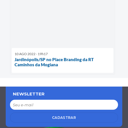
10 AGO 2022 - 19h17
Jardinópolis/SP no Place Branding da RT
Caminhos da Mogiana
NEWSLETTER
CADASTRAR