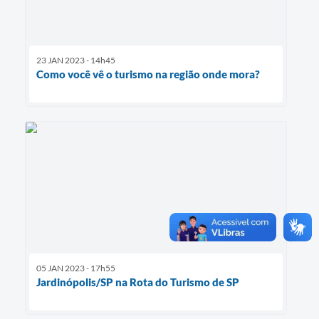
23 JAN 2023 - 14h45
Como você vê o turismo na região onde mora?
05 JAN 2023 - 17h55
Jardinópolis/SP na Rota do Turismo de SP