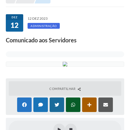
DEZ
12 DEZ 2023
12
ADMINISTRAÇÃO
Comunicado aos Servidores
COMPARTILHAR