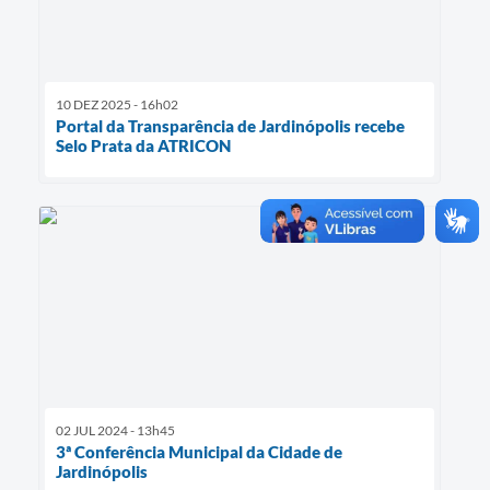
10 DEZ 2025 - 16h02
Portal da Transparência de Jardinópolis recebe
Selo Prata da ATRICON
02 JUL 2024 - 13h45
3ª Conferência Municipal da Cidade de
Jardinópolis