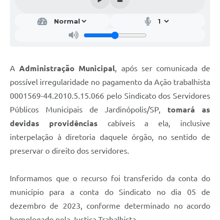
A
Administração Municipal
, após ser comunicada de
possível irregularidade no pagamento da Ação trabalhista
0001569-44.2010.5.15.066 pelo Sindicato dos Servidores
Públicos Municipais de Jardinópolis/SP,
tomará as
devidas providências
cabíveis a ela, inclusive
interpelação à diretoria daquele órgão, no sentido de
preservar o direito dos servidores.
Informamos que o recurso foi transferido da conta do
município para a conta do Sindicato no dia 05 de
dezembro de 2023, conforme determinado no acordo
homologado pela Justiça Trabalhista.