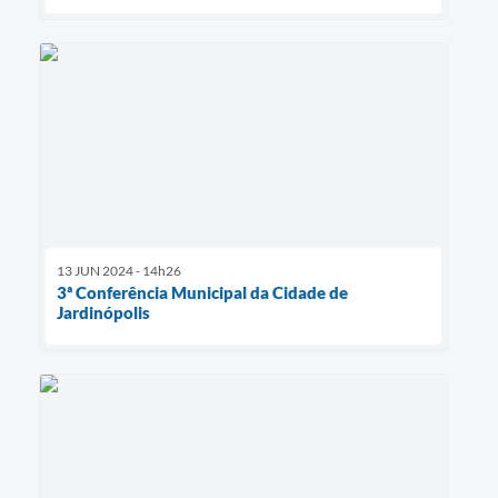
13 JUN 2024 - 14h26
3ª Conferência Municipal da Cidade de
Jardinópolis