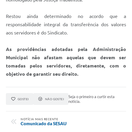
Restou ainda determinado no acordo que a
responsabilidade integral da transferência dos valores
aos servidores é do Sindicato.
As providências adotadas pela Administração
Municipal não afastam aquelas que devem ser
tomadas pelos servidores, diretamente, com o
objetivo de garantir seu direito.
Seja o primeiro a curtir esta
GOSTEI
NÃO GOSTEI
notícia.
NOTÍCIA MAIS RECENTE
Comunicado da SESAU