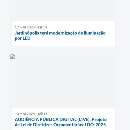
17 MAI 2024 - 11h59
Jardinópolis terá modernização de iluminação
por LED
13 MAI 2024 - 16h14
AUDIÊNCIA PÚBLICA DIGITAL (LIVE), Projeto
de Lei de Diretrizes Orçamentárias-LDO-2025