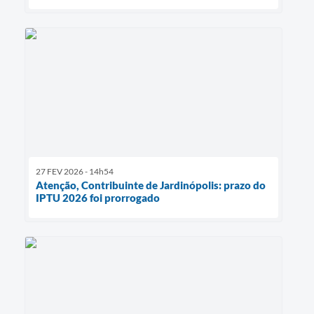
27 FEV 2026 - 14h54
Atenção, Contribuinte de Jardinópolis: prazo do
IPTU 2026 foi prorrogado