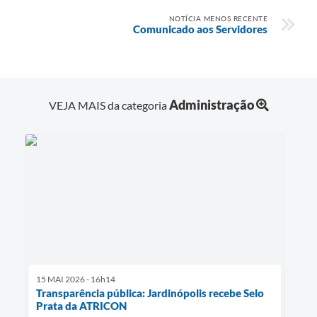
NOTÍCIA MENOS RECENTE
Comunicado aos Servidores
Administração
VEJA MAIS da categoria
15 MAI 2026 - 16h14
Transparência pública: Jardinópolis recebe Selo
Prata da ATRICON