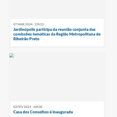
07 MAR 2024 - 15h13
Jardinópolis participa da reunião conjunta das
comissões temáticas da Região Metropolitana de
Ribeirão Preto
03 FEV 2024 - 10h30
Casa dos Conselhos é inaugurada