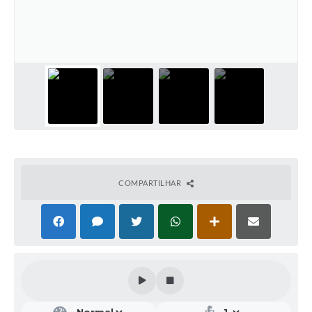
COMPARTILHAR