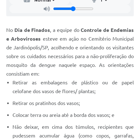
No
Dia de Finados
, a equipe do
Controle de Endemias
e Arboviroses
esteve em ação no Cemitério Municipal
de Jardinópolis/SP, acolhendo e orientando os visitantes
sobre os cuidados necessários para a não-proliferação do
mosquito da dengue naquele espaço. As orientações
consistiam em:
Retirar as embalagens de plástico ou de papel
celofane dos vasos de flores/ plantas;
Retirar os pratinhos dos vasos;
Colocar terra ou areia até a borda dos vasos; e
Não deixar, em cima dos túmulos, recipientes que
pudessem acumular água (como copos, garrafas,