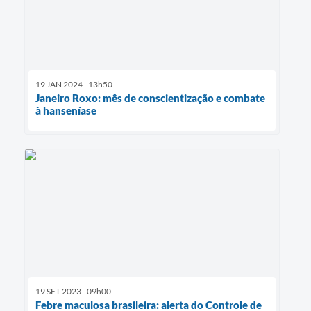
19 JAN 2024 - 13h50
Janeiro Roxo: mês de conscientização e combate
à hanseníase
19 SET 2023 - 09h00
Febre maculosa brasileira: alerta do Controle de