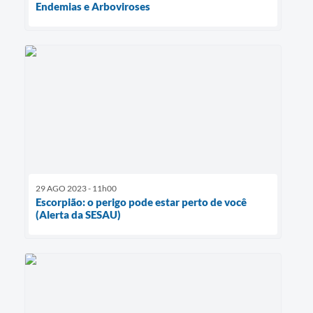
Endemias e Arboviroses
29 AGO 2023 - 11h00
Escorpião: o perigo pode estar perto de você
(Alerta da SESAU)