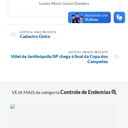
Ivanice Maria Cestari Dandaro
NOTÍCIA MAIS RECENTE
Cadastro Único
NOTÍCIA MENOS RECENTE
Vôlei de Jardinópolis/SP chega à final da Copa dos
Campeões
Controle de Endemias
VEJA MAIS da categoria