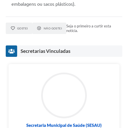
embalagens ou sacos plásticos).
Seja o primeiro a curtir esta
GOSTEI
NÃO GOSTEI
notícia.
Secretarias Vinculadas
Secretaria Municipal de Saúde (SESAU)