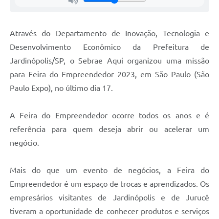
Através do Departamento de Inovação, Tecnologia e
Desenvolvimento Econômico da Prefeitura de
Jardinópolis/SP, o Sebrae Aqui organizou uma missão
para Feira do Empreendedor 2023, em São Paulo (São
Paulo Expo), no último dia 17.
A Feira do Empreendedor ocorre todos os anos e é
referência para quem deseja abrir ou acelerar um
negócio.
Mais do que um evento de negócios, a Feira do
Empreendedor é um espaço de trocas e aprendizados. Os
empresários visitantes de Jardinópolis e de Jurucê
tiveram a oportunidade de conhecer produtos e serviços