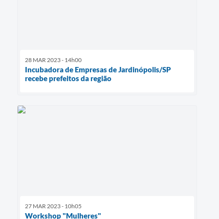
28 MAR 2023 - 14h00
Incubadora de Empresas de Jardinópolis/SP
recebe prefeitos da região
27 MAR 2023 - 10h05
Workshop "Mulheres"