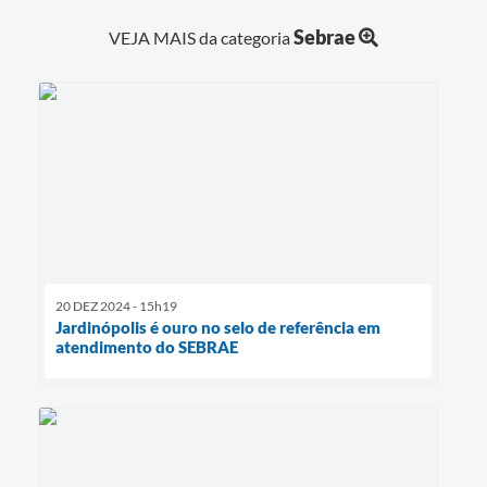
Sebrae
VEJA MAIS da categoria
20 DEZ 2024 - 15h19
Jardinópolis é ouro no selo de referência em
atendimento do SEBRAE