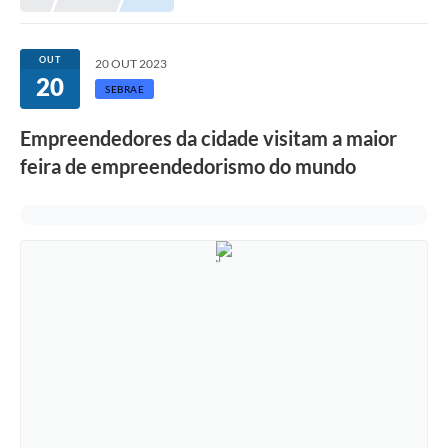
OUT
20 OUT 2023
20
SEBRAE
Empreendedores da cidade visitam a maior
feira de empreendedorismo do mundo