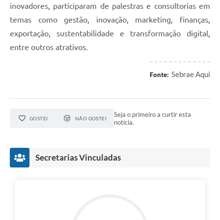
inovadores, participaram de palestras e consultorias em
temas como gestão, inovação, marketing, finanças,
exportação, sustentabilidade e transformação digital,
entre outros atrativos.
Sebrae Aqui
Fonte:
Seja o primeiro a curtir esta
GOSTEI
NÃO GOSTEI
notícia.
Secretarias Vinculadas