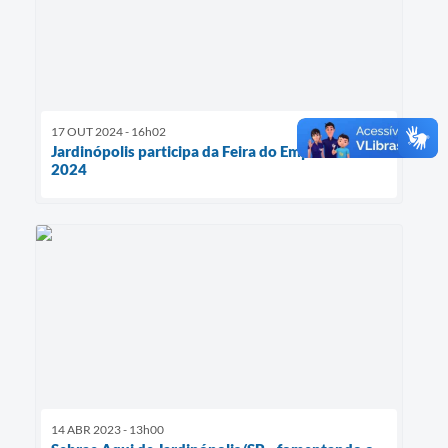
17 OUT 2024 - 16h02
Jardinópolis participa da Feira do Empreendedor
2024
14 ABR 2023 - 13h00