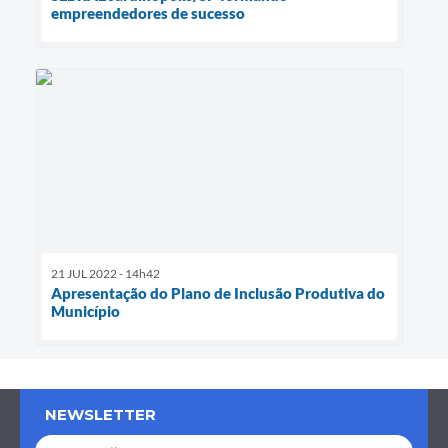
empreendedores de sucesso
21 JUL 2022 - 14h42
Apresentação do Plano de Inclusão Produtiva do
Município
NEWSLETTER