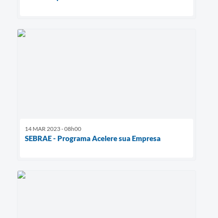
14 MAR 2023 - 08h00
SEBRAE - Programa Acelere sua Empresa