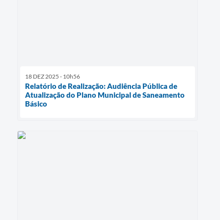
18 DEZ 2025 - 10h56
Relatório de Realização: Audiência Pública de
Atualização do Plano Municipal de Saneamento
Básico