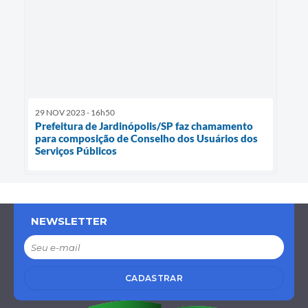
29 NOV 2023 - 16h50
Prefeitura de Jardinópolis/SP faz chamamento
para composição de Conselho dos Usuários dos
Serviços Públicos
NEWSLETTER
CADASTRAR