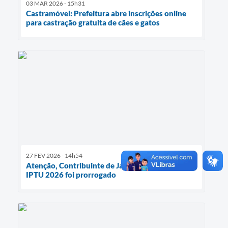
03 MAR 2026 - 15h31
Castramóvel: Prefeitura abre inscrições online
para castração gratuita de cães e gatos
27 FEV 2026 - 14h54
Atenção, Contribuinte de Jardinópolis: prazo do
IPTU 2026 foi prorrogado