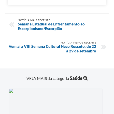
NOTÍCIA MAIS RECENTE
Semana Estadual de Enfrentamento ao
Escorpionismo/Escorpião
NOTÍCIA MENOS RECENTE
Vem aí a VIII Semana Cultural Neco Rosseto, de 22
a 29 de setembro
Saúde
VEJA MAIS da categoria