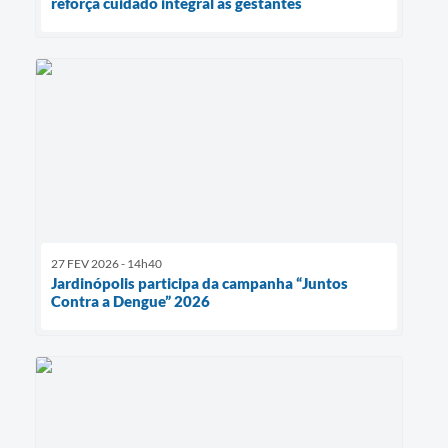
reforça cuidado integral às gestantes
27 FEV 2026 - 14h40
Jardinópolis participa da campanha “Juntos
Contra a Dengue” 2026