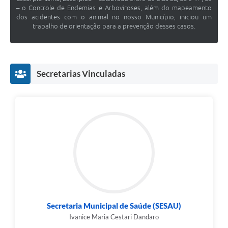
– o Controle de Endemias e Arboviroses, além do mapeamento
dos acidentes com o animal no nosso Município, iniciou um
trabalho de orientação para a prevenção desses casos.
Secretarias Vinculadas
Secretaria Municipal de Saúde (SESAU)
Ivanice Maria Cestari Dandaro