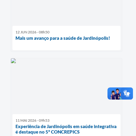
12 JUN 2026 - 08h50
Mais um avanço para a saúde de Jardinópolis!
11 MAI 2026 - 09h53
Experiência de Jardinópolis em saúde integrativa
é destaque no 5º CONCREPICS