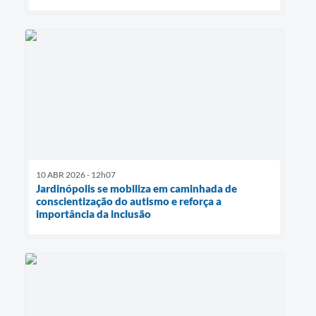
10 ABR 2026 - 12h07
Jardinópolis se mobiliza em caminhada de
conscientização do autismo e reforça a
importância da inclusão