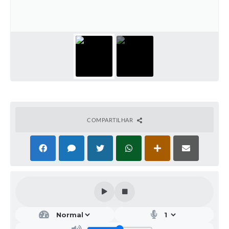
COMPARTILHAR