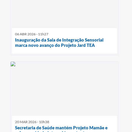
06 ABR 2026 - 11h27
Inauguração da Sala de Integração Sensorial
marca novo avanço do Projeto Jard TEA
20 MAR 2026 - 10h38
Secretaria de Saúde mantém Projeto Mamãe e