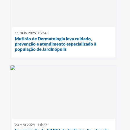
11 NOV 2025 - 09h43
Mutirão de Dermatologia leva cuidado,
prevenção e atendimento especializado à
população de Jardinópolis
23 MAI 2025 - 11h27