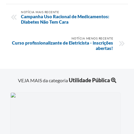
NOTÍCIA MAIS RECENTE
Campanha Uso Racional de Medicamentos:
Diabetes Não Tem Cara
NOTÍCIA MENOS RECENTE
Curso profissionalizante de Eletricista - inscrições
abertas!
Utilidade Pública
VEJA MAIS da categoria