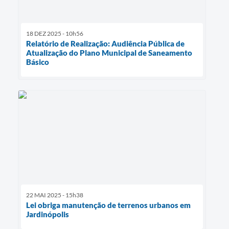
18 DEZ 2025 - 10h56
Relatório de Realização: Audiência Pública de
Atualização do Plano Municipal de Saneamento
Básico
22 MAI 2025 - 15h38
Lei obriga manutenção de terrenos urbanos em
Jardinópolis