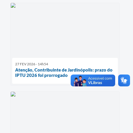
27 FEV 2026 - 14h54
Atenção, Contribuinte de Jardinópolis: prazo do
IPTU 2026 foi prorrogado