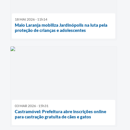
18 MAI 2026 - 11h14
Maio Laranja mobiliza Jardinópolis na luta pela
proteção de crianças e adolescentes
03 MAR 2026 - 15h31
Castramóvel: Prefeitura abre inscrições online
para castração gratuita de cães e gatos