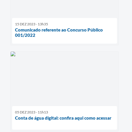
15 DEZ 2023 - 13h35
Comunicado referente ao Concurso Público
001/2022
05 DEZ 2023 - 11h13
Conta de água digital: confira aqui como acessar