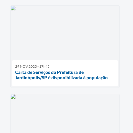
29 NOV 2023 - 17h45
Carta de Serviços da Prefeitura de
Jardinópolis/SP é disponibilizada à população