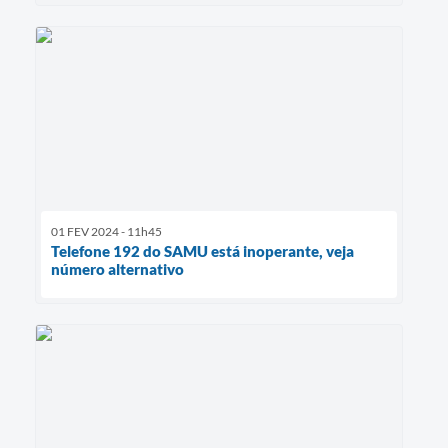
01 FEV 2024 - 11h45
Telefone 192 do SAMU está inoperante, veja
número alternativo