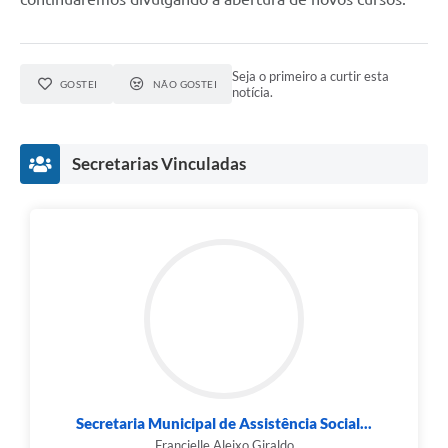
Seja o primeiro a curtir esta
GOSTEI
NÃO GOSTEI
notícia.
Secretarias Vinculadas
Secretaria Municipal de Assistência Social...
Francielle Aleixo Giraldo