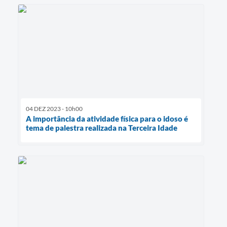
04 DEZ 2023 - 10h00
A importância da atividade física para o idoso é
tema de palestra realizada na Terceira Idade