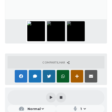
COMPARTILHAR