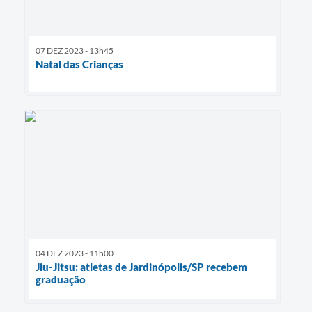
07 DEZ 2023 - 13h45
Natal das Crianças
04 DEZ 2023 - 11h00
Jiu-Jitsu: atletas de Jardinópolis/SP recebem
graduação