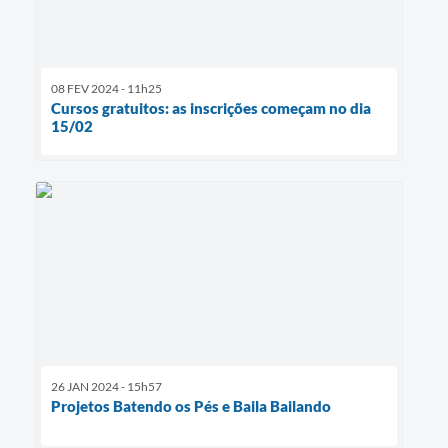
08 FEV 2024 - 11h25
Cursos gratuitos: as inscrições começam no dia
15/02
26 JAN 2024 - 15h57
Projetos Batendo os Pés e Baila Bailando