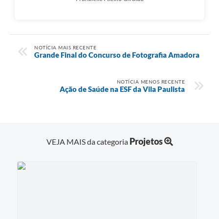
NOTÍCIA MAIS RECENTE
Grande Final do Concurso de Fotografia Amadora
NOTÍCIA MENOS RECENTE
Ação de Saúde na ESF da Vila Paulista
Projetos
VEJA MAIS da categoria