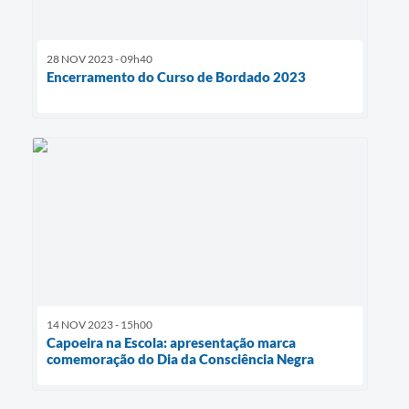
28 NOV 2023 - 09h40
Encerramento do Curso de Bordado 2023
14 NOV 2023 - 15h00
Capoeira na Escola: apresentação marca
comemoração do Dia da Consciência Negra