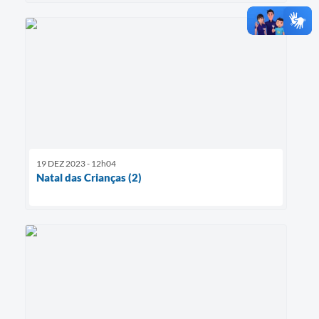
19 DEZ 2023 - 12h04
Natal das Crianças (2)