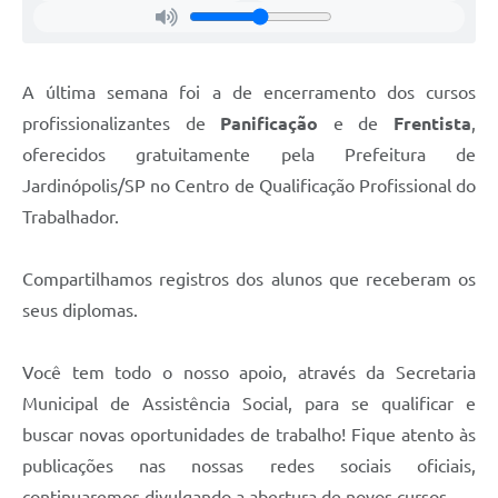
A última semana foi a de encerramento dos cursos
profissionalizantes de
Panificação
e de
Frentista
,
oferecidos gratuitamente pela Prefeitura de
Jardinópolis/SP no Centro de Qualificação Profissional do
Trabalhador.
Compartilhamos registros dos alunos que receberam os
seus diplomas.
Você tem todo o nosso apoio, através da Secretaria
Municipal de Assistência Social, para se qualificar e
buscar novas oportunidades de trabalho! Fique atento às
publicações nas nossas redes sociais oficiais,
continuaremos divulgando a abertura de novos cursos.