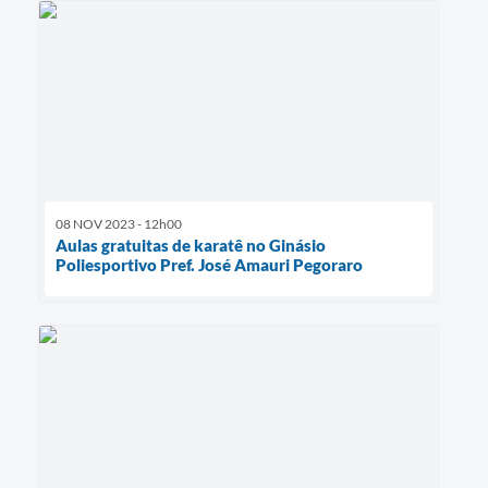
08 NOV 2023 - 12h00
Aulas gratuitas de karatê no Ginásio
Poliesportivo Pref. José Amauri Pegoraro