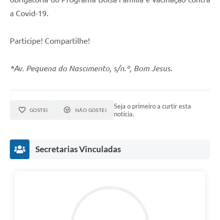
a Covid-19.
Participe! Compartilhe!
*Av. Pequena do Nascimento, s/n.º, Bom Jesus.
Seja o primeiro a curtir esta
GOSTEI
NÃO GOSTEI
notícia.
Secretarias Vinculadas