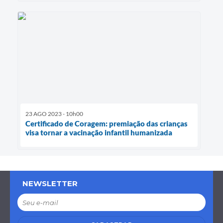
23 AGO 2023 - 10h00
Certificado de Coragem: premiação das crianças
visa tornar a vacinação infantil humanizada
NEWSLETTER