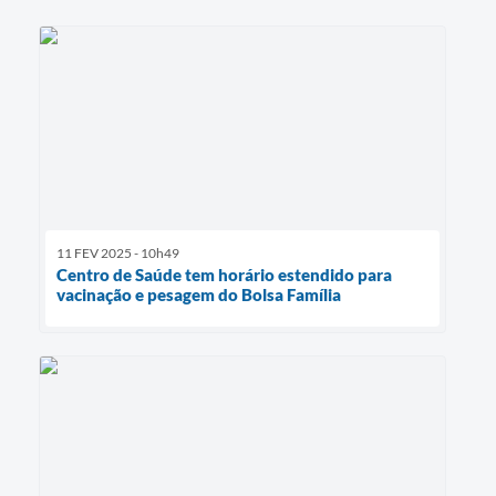
11 FEV 2025 - 10h49
Centro de Saúde tem horário estendido para
vacinação e pesagem do Bolsa Família