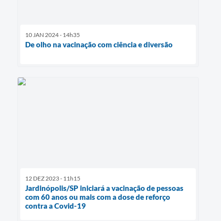
10 JAN 2024 - 14h35
De olho na vacinação com ciência e diversão
12 DEZ 2023 - 11h15
Jardinópolis/SP iniciará a vacinação de pessoas
com 60 anos ou mais com a dose de reforço
contra a Covid-19