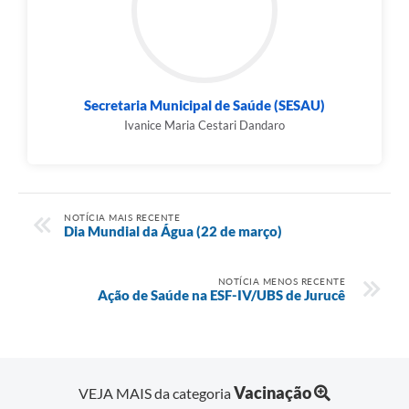
Secretaria Municipal de Saúde (SESAU)
Ivanice Maria Cestari Dandaro
NOTÍCIA MAIS RECENTE
Dia Mundial da Água (22 de março)
NOTÍCIA MENOS RECENTE
Ação de Saúde na ESF-IV/UBS de Jurucê
Vacinação
VEJA MAIS da categoria