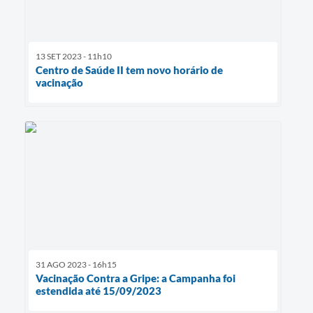
13 SET 2023 - 11h10
Centro de Saúde II tem novo horário de
vacinação
31 AGO 2023 - 16h15
Vacinação Contra a Gripe: a Campanha foi
estendida até 15/09/2023