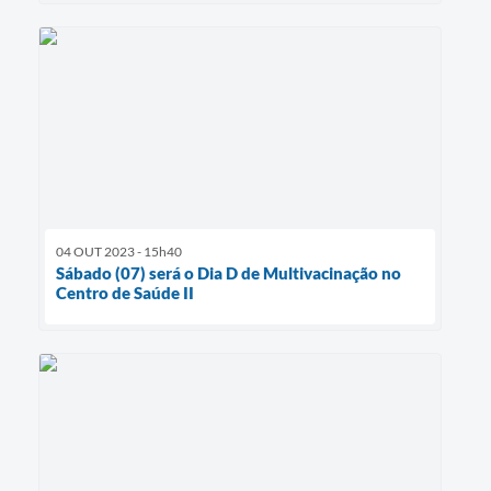
04 OUT 2023 - 15h40
Sábado (07) será o Dia D de Multivacinação no
Centro de Saúde II