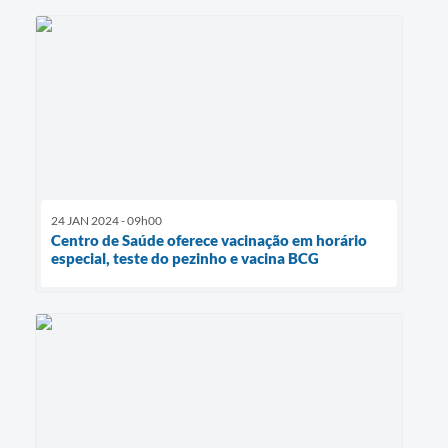
24 JAN 2024 - 09h00
Centro de Saúde oferece vacinação em horário
especial, teste do pezinho e vacina BCG