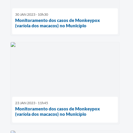
30 JAN 2023 - 10h30
Monitoramento dos casos de Monkeypox
(varíola dos macacos) no Município
23 JAN 2023 - 11h45
Monitoramento dos casos de Monkeypox
(varíola dos macacos) no Município