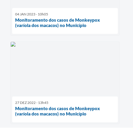
04 JAN 2023 - 10h05
Monitoramento dos casos de Monkeypox
(varíola dos macacos) no Município
27 DEZ 2022 - 13h45
Monitoramento dos casos de Monkeypox
(varíola dos macacos) no Município