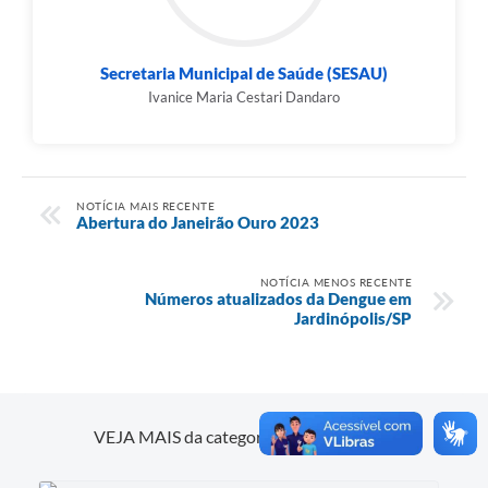
Secretaria Municipal de Saúde (SESAU)
Ivanice Maria Cestari Dandaro
NOTÍCIA MAIS RECENTE
Abertura do Janeirão Ouro 2023
NOTÍCIA MENOS RECENTE
Números atualizados da Dengue em
Jardinópolis/SP
Mokeypox
VEJA MAIS da categoria