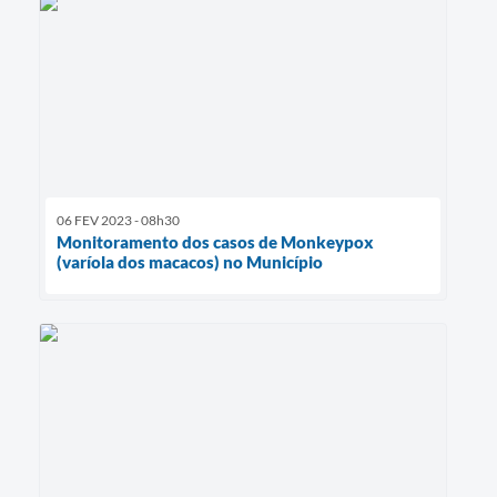
06 FEV 2023 - 08h30
Monitoramento dos casos de Monkeypox
(varíola dos macacos) no Município