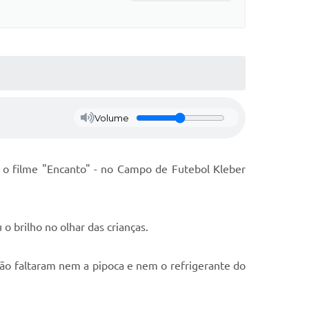
Volume
 o filme "Encanto" - no Campo de Futebol Kleber
 brilho no olhar das crianças.
 não faltaram nem a pipoca e nem o refrigerante do