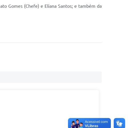
Renato Gomes (Chefe) e Eliana Santos; e também da