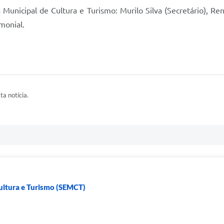
 Municipal de Cultura e Turismo: Murilo Silva (Secretário), 
monial.
ta notícia.
Cultura e Turismo (SEMCT)