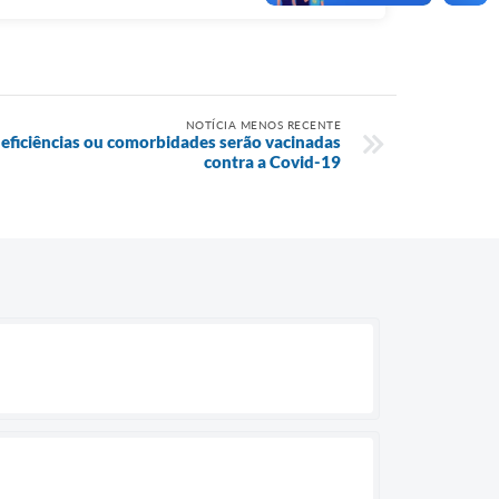
NOTÍCIA MENOS RECENTE
deficiências ou comorbidades serão vacinadas
contra a Covid-19