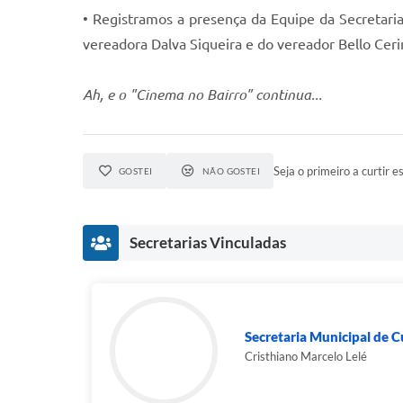
• Registramos a presença da Equipe da Secretaria
vereadora Dalva Siqueira e do vereador Bello Ceri
Ah, e o "Cinema no Bairro" continua...
Seja o primeiro a curtir es
GOSTEI
NÃO GOSTEI
Secretarias Vinculadas
Secretaria Municipal de 
Cristhiano Marcelo Lelé