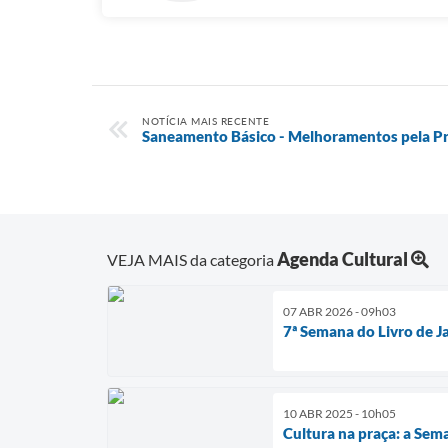
NOTÍCIA MAIS RECENTE
Saneamento Básico - Melhoramentos pela Pre
Agenda Cultural
VEJA MAIS da categoria
07 ABR 2026 - 09h03
7ª Semana do Livro de Ja
10 ABR 2025 - 10h05
Cultura na praça: a Sem