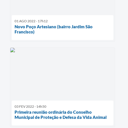
01 AGO 2022 - 17h12
Novo Poço Artesiano (bairro Jardim São
Francisco)
03 FEV 2022 - 14h50
Primeira reunião ordinária do Conselho
Municipal de Proteção e Defesa da Vida Animal