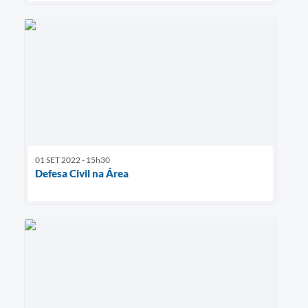
01 SET 2022 - 15h30
Defesa Civil na Área