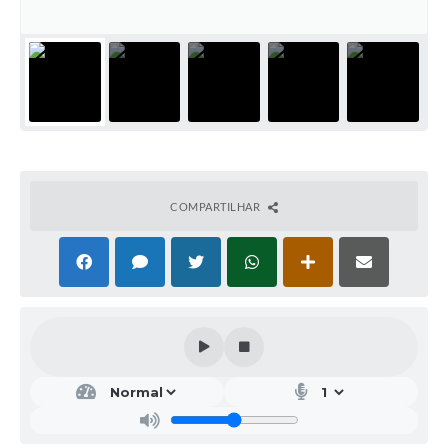
COMPARTILHAR