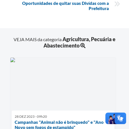
Oportunidades de quitar suas Divídas com a
Prefeitura
Agricultura, Pecuária e
VEJA MAIS da categoria
Abastecimento
28 DEZ 2023 - 09h20
Campanhas "Animal não é brinquedo" e "Ano
Novo sem fogos de estampido"