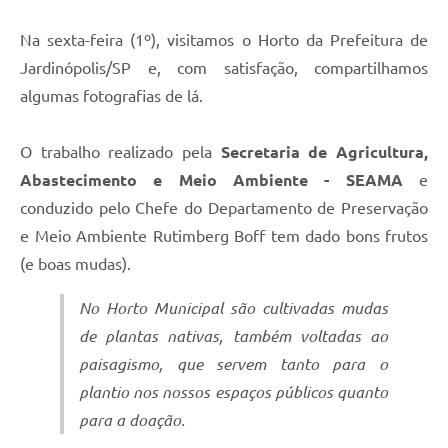
Na sexta-feira (1º), visitamos o Horto da Prefeitura de
Jardinópolis/SP e, com satisfação, compartilhamos
algumas fotografias de lá.
O trabalho realizado pela
Secretaria de Agricultura,
Abastecimento e Meio Ambiente - SEAMA
e
conduzido pelo Chefe do Departamento de Preservação
e Meio Ambiente Rutimberg Boff tem dado bons frutos
(e boas mudas).
No Horto Municipal são cultivadas mudas
de plantas nativas, também voltadas ao
paisagismo, que servem tanto para o
plantio nos nossos espaços públicos quanto
para a doação.