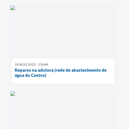
18 AGO 2022 - 11h44
Reparos na adutora (rede de abastecimento de
água do Centro)