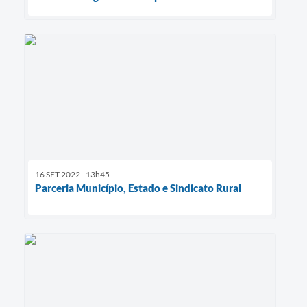
16 SET 2022 - 13h45
Parceria Município, Estado e Sindicato Rural