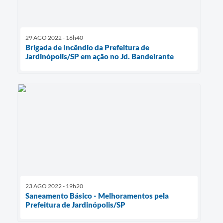
29 AGO 2022 - 16h40
Brigada de Incêndio da Prefeitura de
Jardinópolis/SP em ação no Jd. Bandeirante
23 AGO 2022 - 19h20
Saneamento Básico - Melhoramentos pela
Prefeitura de Jardinópolis/SP