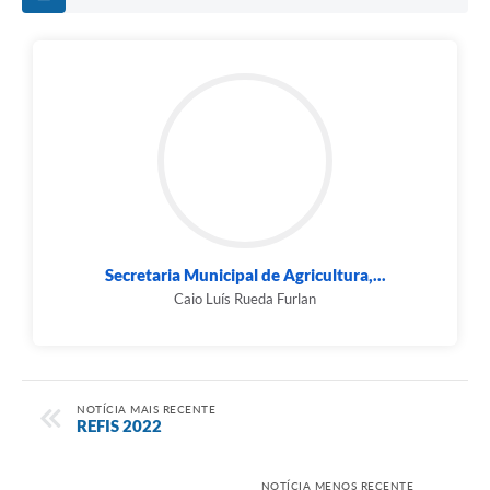
Secretaria Municipal de Agricultura,...
Caio Luís Rueda Furlan
NOTÍCIA MAIS RECENTE
REFIS 2022
NOTÍCIA MENOS RECENTE