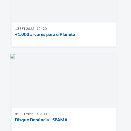
15 SET 2022 - 15h20
+1.000 árvores para o Planeta
01 SET 2022 - 18h00
Disque Denúncia - SEAMA