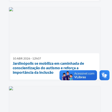
10 ABR 2026 - 12h07
Jardinópolis se mobiliza em caminhada de
conscientização do autismo e reforça a
importância da inclusão