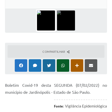
COMPARTILHAR
Boletim Covid-19 desta SEGUNDA (07/02/2022) no
município de Jardinópolis - Estado de São Paulo.
Vigilância Epidemiológica
Fonte: