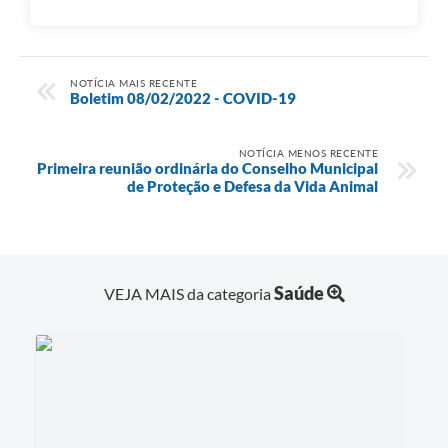
NOTÍCIA MAIS RECENTE
Boletim 08/02/2022 - COVID-19
NOTÍCIA MENOS RECENTE
Primeira reunião ordinária do Conselho Municipal
de Proteção e Defesa da Vida Animal
Saúde
VEJA MAIS da categoria