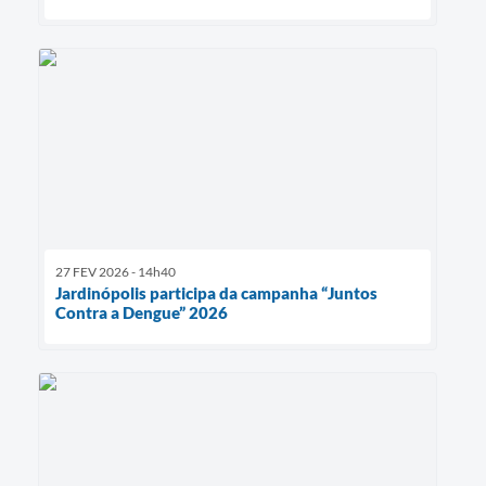
27 FEV 2026 - 14h40
Jardinópolis participa da campanha “Juntos
Contra a Dengue” 2026