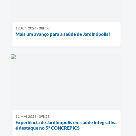
12 JUN 2026 - 08h50
Mais um avanço para a saúde de Jardinópolis!
11 MAI 2026 - 09h53
Experiência de Jardinópolis em saúde integrativa
é destaque no 5º CONCREPICS