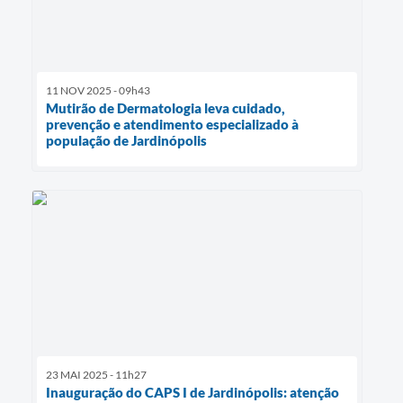
11 NOV 2025 - 09h43
Mutirão de Dermatologia leva cuidado,
prevenção e atendimento especializado à
população de Jardinópolis
23 MAI 2025 - 11h27
Inauguração do CAPS I de Jardinópolis: atenção