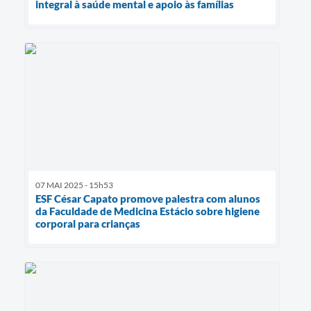
integral à saúde mental e apoio às famílias
07 MAI 2025 - 15h53
ESF César Capato promove palestra com alunos
da Faculdade de Medicina Estácio sobre higiene
corporal para crianças