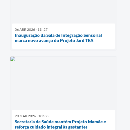
06 ABR 2026 - 11h27
Inauguração da Sala de Integração Sensorial
marca novo avanço do Projeto Jard TEA
20 MAR 2026 - 10h38
Secretaria de Saúde mantém Projeto Mamãe e
reforça cuidado integral às gestantes