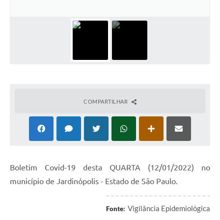
COMPARTILHAR
Boletim Covid-19 desta QUARTA (12/01/2022) no
município de Jardinópolis - Estado de São Paulo.
Vigilância Epidemiológica
Fonte: