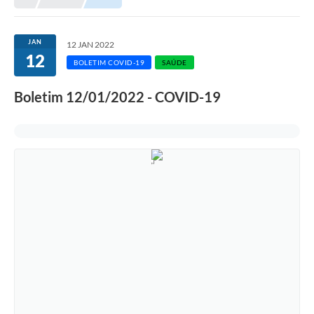
JAN
12 JAN 2022
12
BOLETIM COVID-19
SAÚDE
Boletim 12/01/2022 - COVID-19