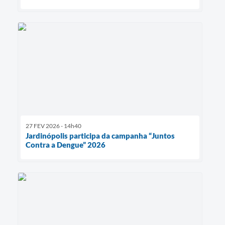
27 FEV 2026 - 14h40
Jardinópolis participa da campanha “Juntos
Contra a Dengue” 2026