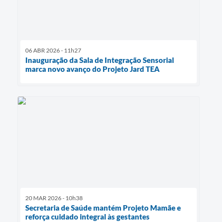
06 ABR 2026 - 11h27
Inauguração da Sala de Integração Sensorial
marca novo avanço do Projeto Jard TEA
20 MAR 2026 - 10h38
Secretaria de Saúde mantém Projeto Mamãe e
reforça cuidado integral às gestantes