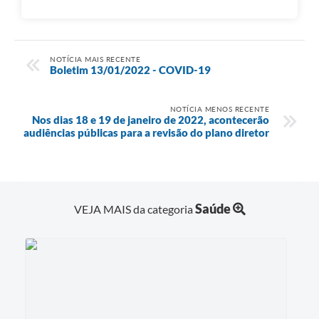
NOTÍCIA MAIS RECENTE
Boletim 13/01/2022 - COVID-19
NOTÍCIA MENOS RECENTE
Nos dias 18 e 19 de janeiro de 2022, acontecerão
audiências públicas para a revisão do plano diretor
Saúde
VEJA MAIS da categoria