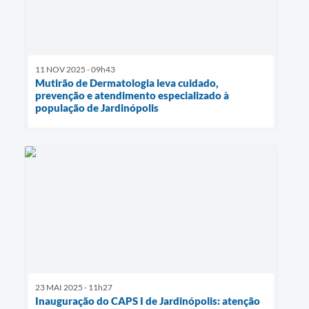
11 NOV 2025 - 09h43
Mutirão de Dermatologia leva cuidado,
prevenção e atendimento especializado à
população de Jardinópolis
23 MAI 2025 - 11h27
Inauguração do CAPS I de Jardinópolis: atenção