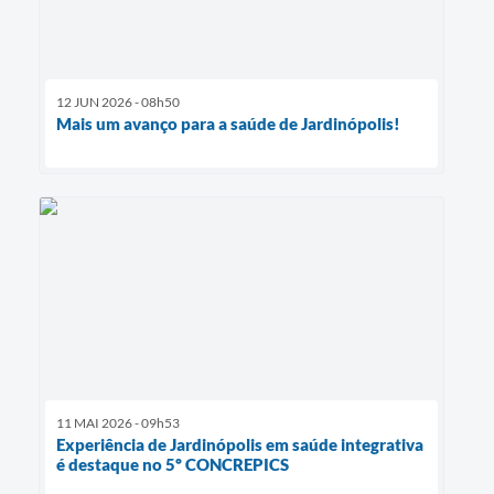
12 JUN 2026 - 08h50
Mais um avanço para a saúde de Jardinópolis!
11 MAI 2026 - 09h53
Experiência de Jardinópolis em saúde integrativa
é destaque no 5º CONCREPICS