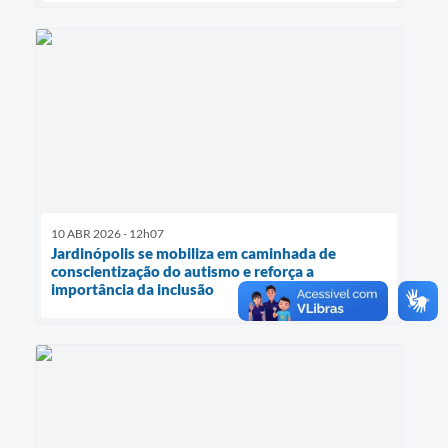
10 ABR 2026 - 12h07
Jardinópolis se mobiliza em caminhada de
conscientização do autismo e reforça a
importância da inclusão