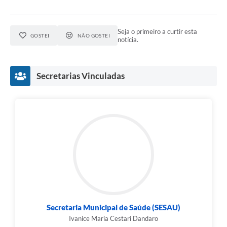
Seja o primeiro a curtir esta
GOSTEI
NÃO GOSTEI
notícia.
Secretarias Vinculadas
Secretaria Municipal de Saúde (SESAU)
Ivanice Maria Cestari Dandaro