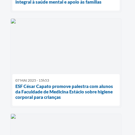
integral à saúde mental e apoio às famílias
07 MAI 2025 - 15h53
ESF César Capato promove palestra com alunos
da Faculdade de Medicina Estácio sobre higiene
corporal para crianças