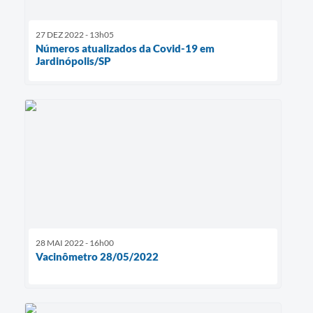
27 DEZ 2022 - 13h05
Números atualizados da Covid-19 em
Jardinópolis/SP
28 MAI 2022 - 16h00
Vacinômetro 28/05/2022