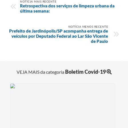
NOTÍCIA MAIS RECENTE
Retrospectiva dos serviços de limpeza urbana da
última semana:
NOTÍCIA MENOS RECENTE
Prefeito de Jardinópolis/SP acompanha entrega de
veículos por Deputado Federal ao Lar São Vicente
de Paulo
Boletim Covid-19
VEJA MAIS da categoria