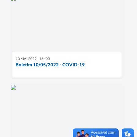
10 MAI 2022 - 16h00
Boletim 10/05/2022 - COVID-19