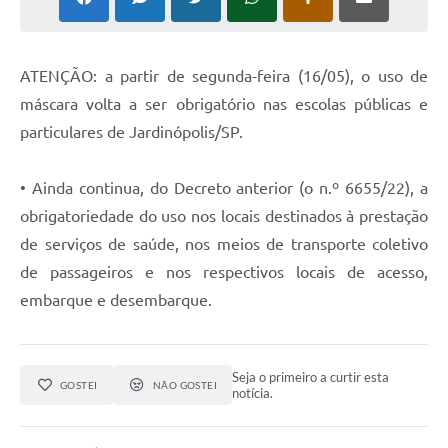
ATENÇÃO: a partir de segunda-feira (16/05), o uso de
máscara volta a ser obrigatório nas escolas públicas e
particulares de Jardinópolis/SP.
• Ainda continua, do Decreto anterior (o n.º 6655/22), a
obrigatoriedade do uso nos locais destinados à prestação
de serviços de saúde, nos meios de transporte coletivo
de passageiros e nos respectivos locais de acesso,
embarque e desembarque.
Seja o primeiro a curtir esta
GOSTEI
NÃO GOSTEI
notícia.