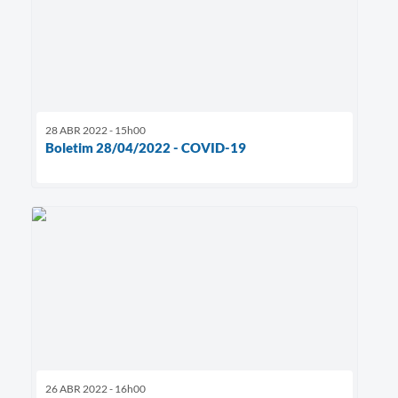
28 ABR 2022 - 15h00
Boletim 28/04/2022 - COVID-19
26 ABR 2022 - 16h00