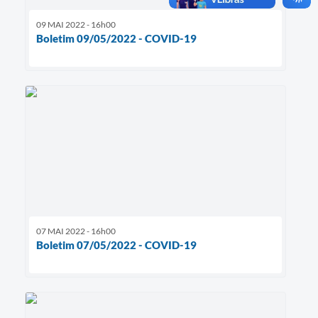
09 MAI 2022 - 16h00
Boletim 09/05/2022 - COVID-19
07 MAI 2022 - 16h00
Boletim 07/05/2022 - COVID-19