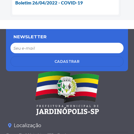
Boletim 26/04/2022 - COVID-19
NEWSLETTER
CADASTRAR
Localização