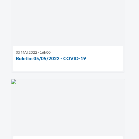
05 MAI 2022 - 16h00
Boletim 05/05/2022 - COVID-19