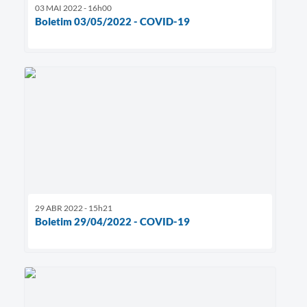
03 MAI 2022 - 16h00
Boletim 03/05/2022 - COVID-19
29 ABR 2022 - 15h21
Boletim 29/04/2022 - COVID-19