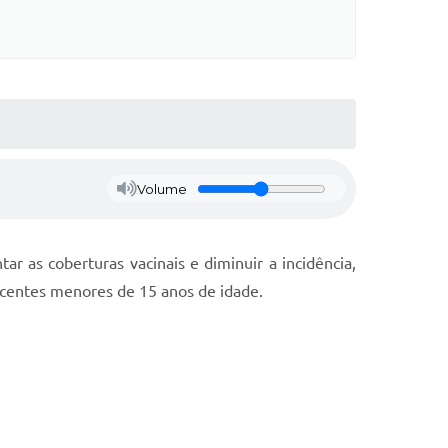
Volume
tar as coberturas vacinais e diminuir a incidência,
scentes menores de 15 anos de idade.