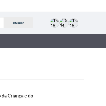
 da Criança e do