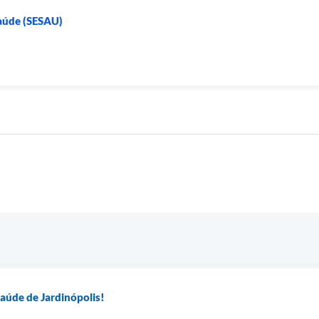
Saúde (SESAU)
aúde de Jardinópolis!