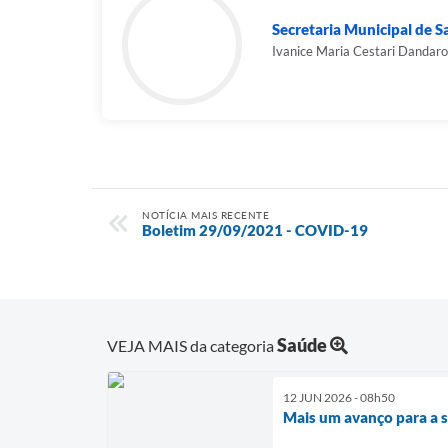
Secretaria Municipal de 
Ivanice Maria Cestari Dandaro
NOTÍCIA MAIS RECENTE
Boletim 29/09/2021 - COVID-19
Saúde
VEJA MAIS da categoria
12 JUN 2026 - 08h50
Mais um avanço para a s