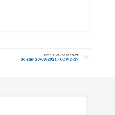
NOTÍCIA MENOS RECENTE
Boletim 28/09/2021 - COVID-19