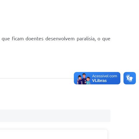
 que ficam doentes desenvolvem paralisia, o que