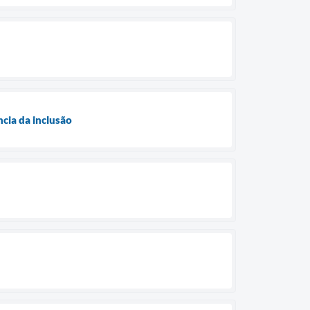
cia da inclusão