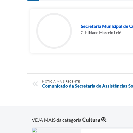
Secretaria Municipal de 
Cristhiano Marcelo Lelé
NOTÍCIA MAIS RECENTE
Comunicado da Secretaria de Assistências So
Cultura
VEJA MAIS da categoria