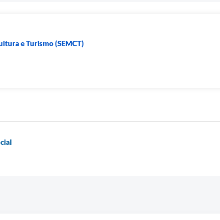
Cultura e Turismo (SEMCT)
cial