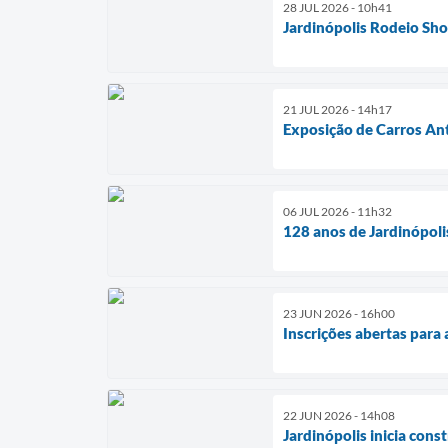
28 JUL 2026 - 10h41
Jardinópolis Rodeio Sh
21 JUL 2026 - 14h17
Exposição de Carros Ant
06 JUL 2026 - 11h32
128 anos de Jardinópoli
23 JUN 2026 - 16h00
Inscrições abertas para 
22 JUN 2026 - 14h08
Jardinópolis inicia cons