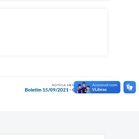
NOTÍCIA MENOS RECENTE
Boletim 15/09/2021 - COVID-19