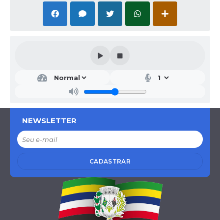
NEWSLETTER
CADASTRAR