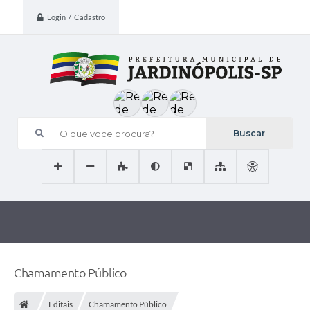
Login / Cadastro
O que voce procura?
Chamamento Público
Editais
Chamamento Público