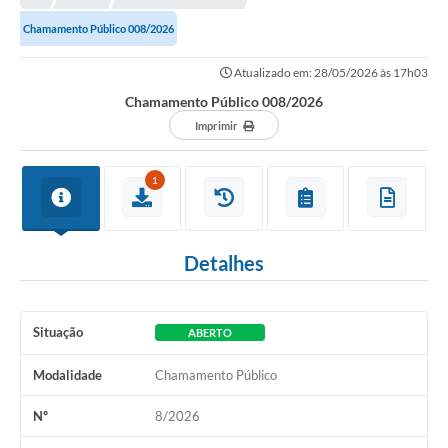
Chamamento Público 008/2026
Atualizado em: 28/05/2026 às 17h03
Chamamento Público 008/2026
Imprimir
1
Detalhes
Situação
ABERTO
Modalidade
Chamamento Público
Nº
8/2026