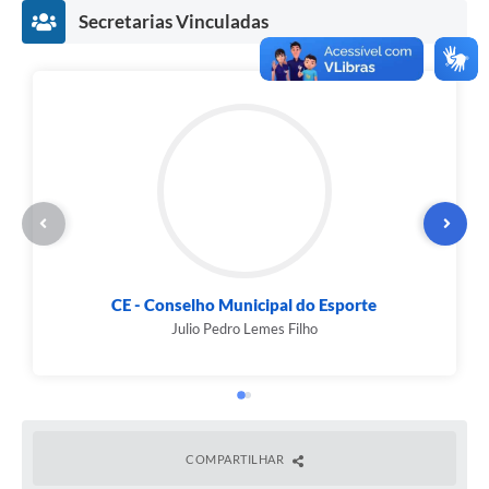
Secretarias Vinculadas
CE - Conselho Municipal do Esporte
Julio Pedro Lemes Filho
COMPARTILHAR