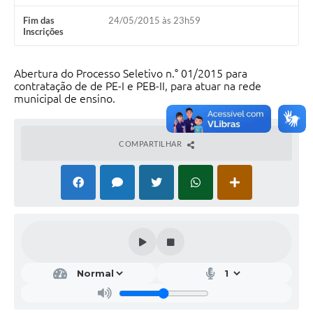
Fim das
24/05/2015 às 23h59
Inscrições
Abertura do Processo Seletivo n.° 01/2015 para
contratação de de PE-I e PEB-II, para atuar na rede
municipal de ensino.
COMPARTILHAR