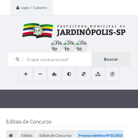
Login / Cadastro
O que voce procura?
Editais de Concurso
Editais
Editais de Concurso
Processo Seletivo Nº 01/2015