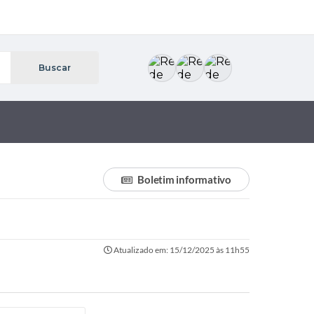
Boletim informativo
Atualizado em: 15/12/2025 às 11h55