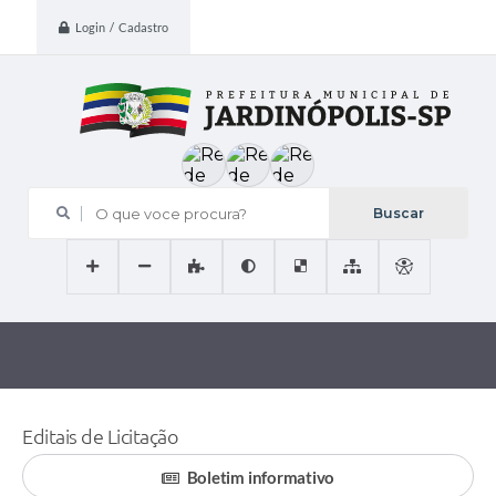
Login / Cadastro
O que voce procura?
Editais de Licitação
Boletim informativo