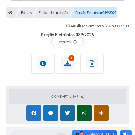
Editais
Editais de Licitação
Pregão Eletrônico 039/2025
Atualizado em: 15/09/2025 às 15h38
Pregão Eletrônico 039/2025
Imprimir
1
COMPARTILHAR