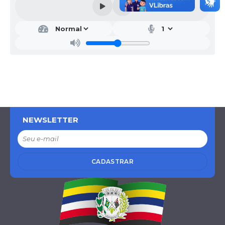
NEWSLETTER
CADASTRAR