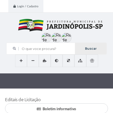
Login / Cadastro
O que voce procura?
Editais de Licitação
Boletim informativo