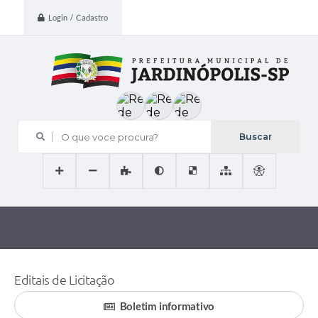
Login / Cadastro
O que voce procura?
Editais de Licitação
Boletim informativo