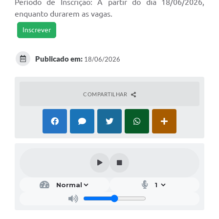
Período de Inscrição: A partir do dia 18/06/2026,
enquanto durarem as vagas.
Inscrever
Publicado em:
18/06/2026
COMPARTILHAR