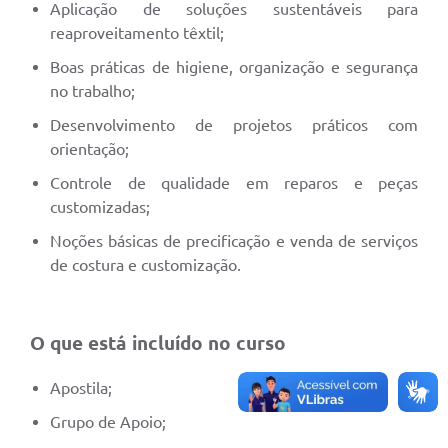
Aplicação de soluções sustentáveis para
reaproveitamento têxtil;
Boas práticas de higiene, organização e segurança
no trabalho;
Desenvolvimento de projetos práticos com
orientação;
Controle de qualidade em reparos e peças
customizadas;
Noções básicas de precificação e venda de serviços
de costura e customização.
O que está incluído no curso
Apostila;
Grupo de Apoio;