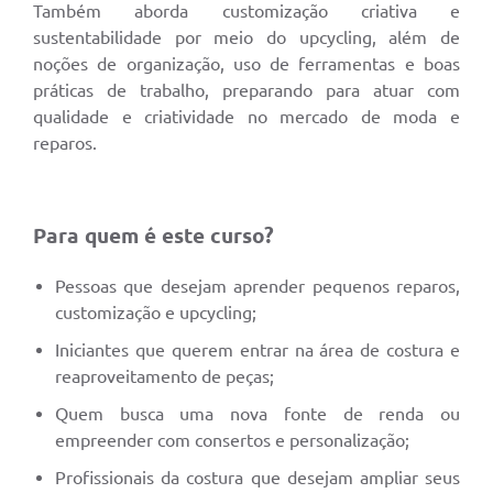
Também aborda customização criativa e
sustentabilidade por meio do upcycling, além de
noções de organização, uso de ferramentas e boas
práticas de trabalho, preparando para atuar com
qualidade e criatividade no mercado de moda e
reparos.
Para quem é este curso?
Pessoas que desejam aprender pequenos reparos,
customização e upcycling;
Iniciantes que querem entrar na área de costura e
reaproveitamento de peças;
Quem busca uma nova fonte de renda ou
empreender com consertos e personalização;
Profissionais da costura que desejam ampliar seus