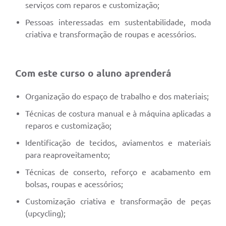
serviços com reparos e customização;
Pessoas interessadas em sustentabilidade, moda
criativa e transformação de roupas e acessórios.
Com este curso o aluno aprenderá
Organização do espaço de trabalho e dos materiais;
Técnicas de costura manual e à máquina aplicadas a
reparos e customização;
Identificação de tecidos, aviamentos e materiais
para reaproveitamento;
Técnicas de conserto, reforço e acabamento em
bolsas, roupas e acessórios;
Customização criativa e transformação de peças
(upcycling);