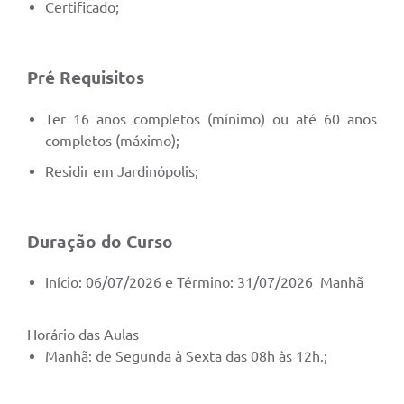
Certificado;
Pré Requisitos
Ter 16 anos completos (mínimo) ou até 60 anos
completos (máximo);
Residir em Jardinópolis;
Duração do Curso
Início: 06/07/2026 e Término: 31/07/2026 Manhã
Horário das Aulas
Manhã: de Segunda à Sexta das 08h às 12h.;