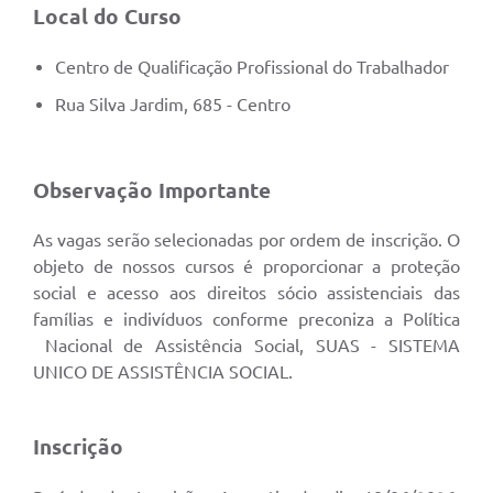
Local do Curso
Centro de Qualificação Profissional do Trabalhador
Rua Silva Jardim, 685 - Centro
Observação Importante
As vagas serão selecionadas por ordem de inscrição. O
objeto de nossos cursos é proporcionar a proteção
social e acesso aos direitos sócio assistenciais das
famílias e indivíduos conforme preconiza a Política
Nacional de Assistência Social, SUAS - SISTEMA
UNICO DE ASSISTÊNCIA SOCIAL.
Inscrição