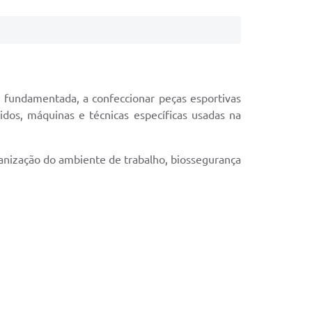
e fundamentada, a confeccionar peças esportivas
idos, máquinas e técnicas específicas usadas na
nização do ambiente de trabalho, biossegurança