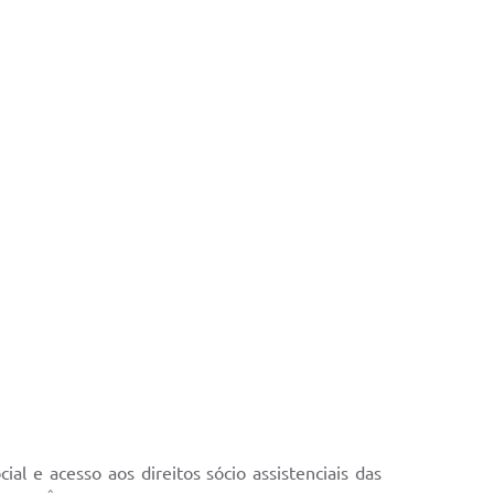
al e acesso aos direitos sócio assistenciais das