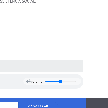
E ASSISTÊNCIA SOCIAL.
Volume
CADASTRAR