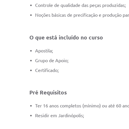
Controle de qualidade das peças produzidas;
Noções básicas de precificação e produção pa
O que está incluído no curso
Apostila;
Grupo de Apoio;
Certificado;
Pré Requisitos
Ter 16 anos completos (mínimo) ou até 60 an
Residir em Jardinópolis;