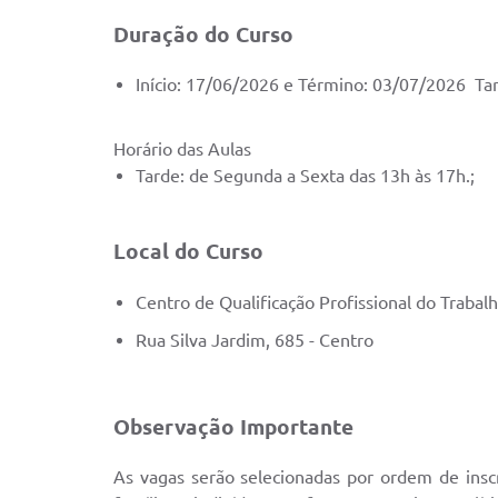
Duração do Curso
Início: 17/06/2026 e Término: 03/07/2026 Ta
Horário das Aulas
Tarde: de Segunda a Sexta das 13h às 17h.;
Local do Curso
Centro de Qualificação Profissional do Trabal
Rua Silva Jardim, 685 - Centro
Observação Importante
As vagas serão selecionadas por ordem de inscri