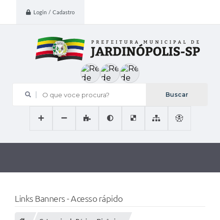
Login / Cadastro
O que voce procura?
Links Banners - Acesso rápido