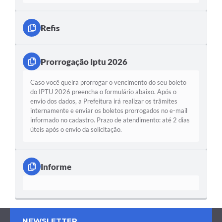
Refis
Prorrogação Iptu 2026
Caso você queira prorrogar o vencimento do seu boleto
do IPTU 2026 preencha o formulário abaixo. Após o
envio dos dados, a Prefeitura irá realizar os trâmites
internamente e enviar os boletos prorrogados no e-mail
informado no cadastro. Prazo de atendimento: até 2 dias
úteis após o envio da solicitação.
Informe
NEWSLETTER