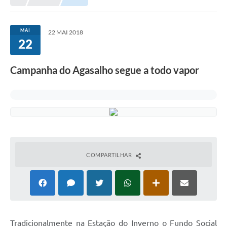
MAI
22 MAI 2018
22
Campanha do Agasalho segue a todo vapor
COMPARTILHAR
Tradicionalmente na Estação do Inverno o Fundo Social