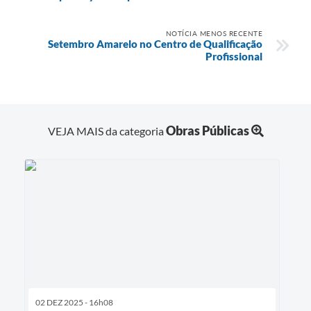
NOTÍCIA MENOS RECENTE
Setembro Amarelo no Centro de Qualificação
Profissional
Obras Públicas
VEJA MAIS da categoria
02 DEZ 2025 - 16h08