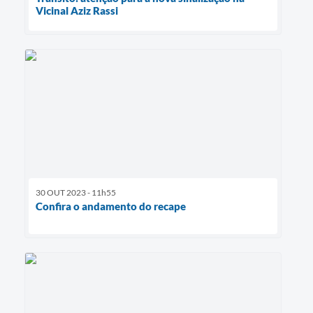
Vicinal Aziz Rassi
30 OUT 2023 - 11h55
Confira o andamento do recape