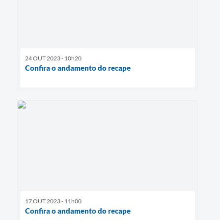
24 OUT 2023 - 10h20
Confira o andamento do recape
17 OUT 2023 - 11h00
Confira o andamento do recape