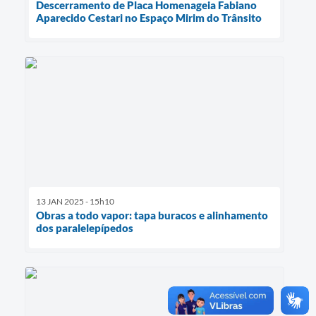
Descerramento de Placa Homenageia Fabiano
Aparecido Cestari no Espaço Mirim do Trânsito
13 JAN 2025 - 15h10
Obras a todo vapor: tapa buracos e alinhamento
dos paralelepípedos