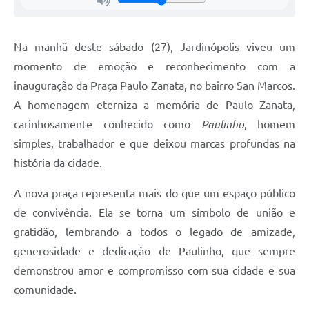
Na manhã deste sábado (27), Jardinópolis viveu um
momento de emoção e reconhecimento com a
inauguração da Praça Paulo Zanata, no bairro San Marcos.
A homenagem eterniza a memória de Paulo Zanata,
carinhosamente conhecido como
Paulinho
, homem
simples, trabalhador e que deixou marcas profundas na
história da cidade.
A nova praça representa mais do que um espaço público
de convivência. Ela se torna um símbolo de união e
gratidão, lembrando a todos o legado de amizade,
generosidade e dedicação de Paulinho, que sempre
demonstrou amor e compromisso com sua cidade e sua
comunidade.