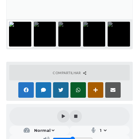
COMPARTILHAR