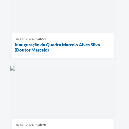
04 JUL 2024 - 14h51
Inauguração da Quadra Marcelo Alves Silva
(Doutor Marcelo)
04 JUL 2024 - 14h28