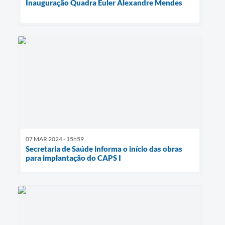
Inauguração Quadra Euler Alexandre Mendes
07 MAR 2024 - 15h59
Secretaria de Saúde informa o início das obras
para implantação do CAPS I