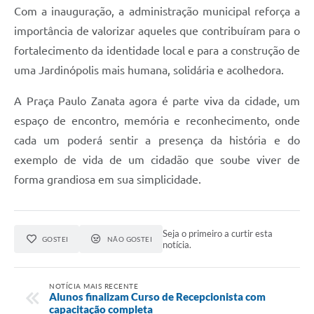
Com a inauguração, a administração municipal reforça a
importância de valorizar aqueles que contribuíram para o
fortalecimento da identidade local e para a construção de
uma Jardinópolis mais humana, solidária e acolhedora.
A Praça Paulo Zanata agora é parte viva da cidade, um
espaço de encontro, memória e reconhecimento, onde
cada um poderá sentir a presença da história e do
exemplo de vida de um cidadão que soube viver de
forma grandiosa em sua simplicidade.
Seja o primeiro a curtir esta
GOSTEI
NÃO GOSTEI
notícia.
NOTÍCIA MAIS RECENTE
Alunos finalizam Curso de Recepcionista com
capacitação completa