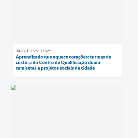
08 OUT 2025 - 11h27
Aprendizado que aquece corações: turmas de
costura do Centro de Qualificação doam
camisetas a projetos sociais da cidade