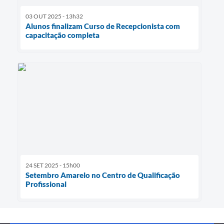
03 OUT 2025 - 13h32
Alunos finalizam Curso de Recepcionista com
capacitação completa
24 SET 2025 - 15h00
Setembro Amarelo no Centro de Qualificação
Profissional