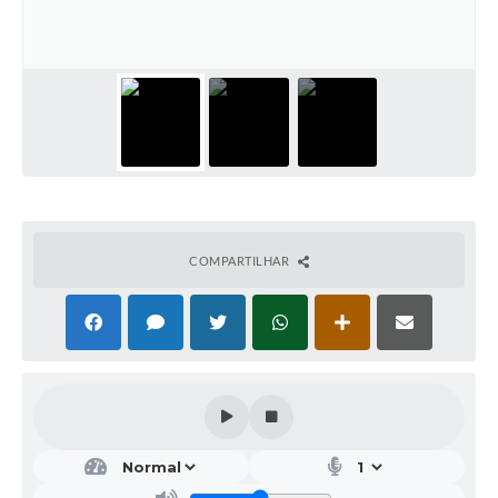
COMPARTILHAR