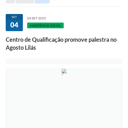
SET
04 SET 2025
04
ASSISTÊNCIA SOCIAL
Centro de Qualificação promove palestra no
Agosto Lilás