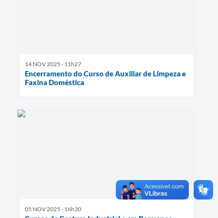
14 NOV 2025 - 11h27
Encerramento do Curso de Auxiliar de Limpeza e
Faxina Doméstica
05 NOV 2025 - 16h30