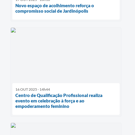
Novo espaço de acolhimento reforça o
compromisso social de Jardinópolis
16 OUT 2025 - 14h44
Centro de Qualificação Profissional realiza
evento em celebração à força e ao
empoderamento feminino