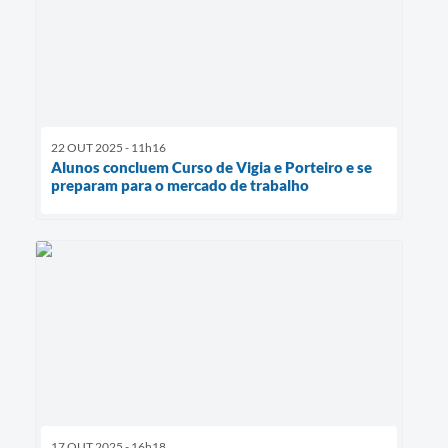
22 OUT 2025 - 11h16
Alunos concluem Curso de Vigia e Porteiro e se
preparam para o mercado de trabalho
17 OUT 2025 - 16h18