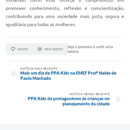
promover conhecimento, reflexão e conscientização,
contribuindo para uma sociedade mais justa, segura e
igualitária para todas as mulheres.
Seja o primeiro a curtir esta
GOSTEI
NÃO GOSTEI
notícia.
NOTÍCIA MAIS RECENTE
Mais um dia de PPA Kids na EMEF Profª Naide de
Paula Machado
NOTÍCIA MENOS RECENTE
PPA Kids dá protagonismo às crianças no
planejamento da cidade