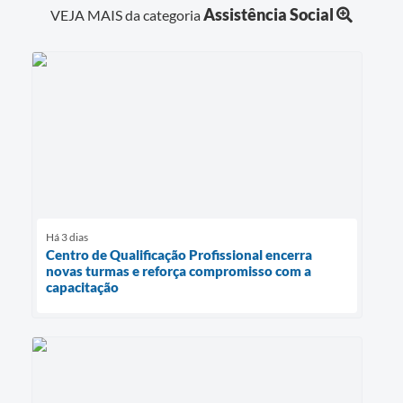
Assistência Social
VEJA MAIS da categoria
Há 3 dias
Centro de Qualificação Profissional encerra
novas turmas e reforça compromisso com a
capacitação