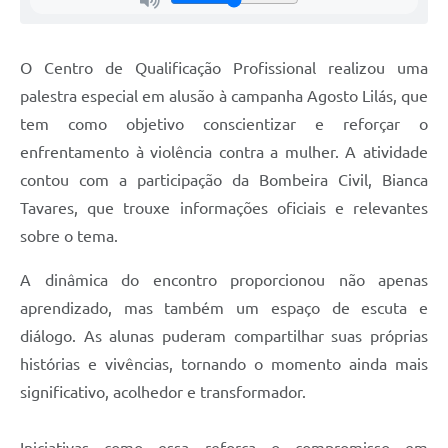
O Centro de Qualificação Profissional realizou uma
palestra especial em alusão à campanha Agosto Lilás, que
tem como objetivo conscientizar e reforçar o
enfrentamento à violência contra a mulher. A atividade
contou com a participação da Bombeira Civil, Bianca
Tavares, que trouxe informações oficiais e relevantes
sobre o tema.
A dinâmica do encontro proporcionou não apenas
aprendizado, mas também um espaço de escuta e
diálogo. As alunas puderam compartilhar suas próprias
histórias e vivências, tornando o momento ainda mais
significativo, acolhedor e transformador.
Iniciativas como essa reforça o compromisso em