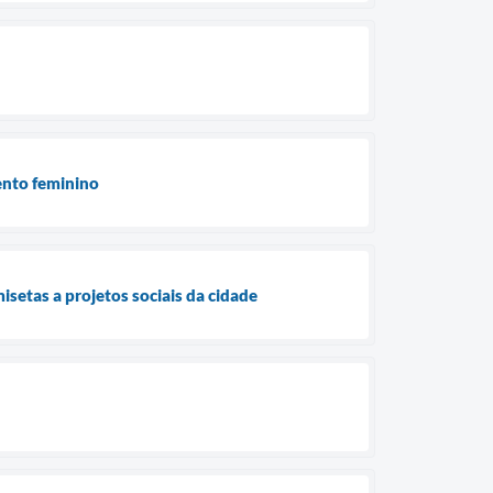
ento feminino
setas a projetos sociais da cidade