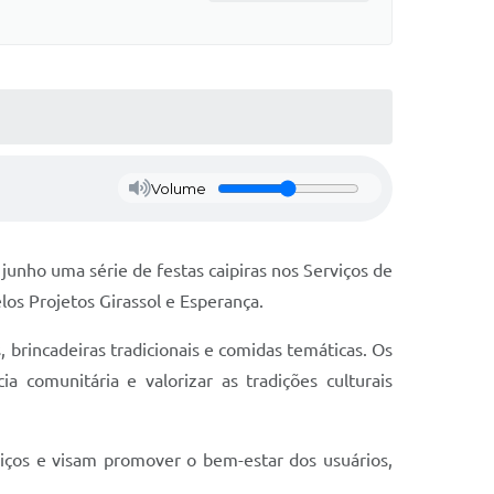
Volume
junho uma série de festas caipiras nos Serviços de
los Projetos Girassol e Esperança.
 brincadeiras tradicionais e comidas temáticas. Os
ia comunitária e valorizar as tradições culturais
viços e visam promover o bem-estar dos usuários,