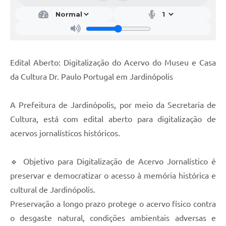
Edital Aberto: Digitalização do Acervo do Museu e Casa
da Cultura Dr. Paulo Portugal em Jardinópolis
A Prefeitura de Jardinópolis, por meio da Secretaria de
Cultura, está com edital aberto para digitalização de
acervos jornalísticos históricos.
🔹 Objetivo para Digitalização de Acervo Jornalístico é
preservar e democratizar o acesso à memória histórica e
cultural de Jardinópolis.
Preservação a longo prazo protege o acervo físico contra
o desgaste natural, condições ambientais adversas e