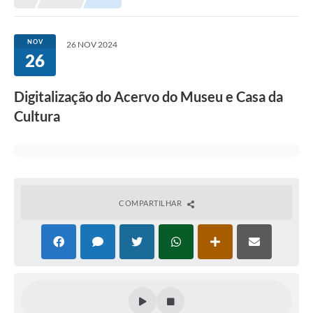
NOV
26 NOV 2024
26
Digitalização do Acervo do Museu e Casa da
Cultura
COMPARTILHAR