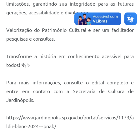
limitações, garantindo sua integridade para as futuras
gerações, acessibilidade e divulgação.
Valorização do Patrimônio Cultural e ser um facilitador
pesquisas e consultas.
Transforme a história em conhecimento acessível para
todos! 🗞️✨
Para mais informações, consulte o edital completo e
entre em contato com a Secretaria de Cultura de
Jardinópolis.
https://www.jardinopolis.sp.gov.br/portal/servicos/1173/a
ldir-blanc-2024---pnab/